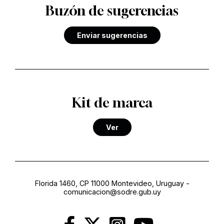
Buzón de sugerencias
Enviar sugerencias
Kit de marca
Ver
Florida 1460, CP 11000 Montevideo, Uruguay
-
comunicacion@sodre.gub.uy