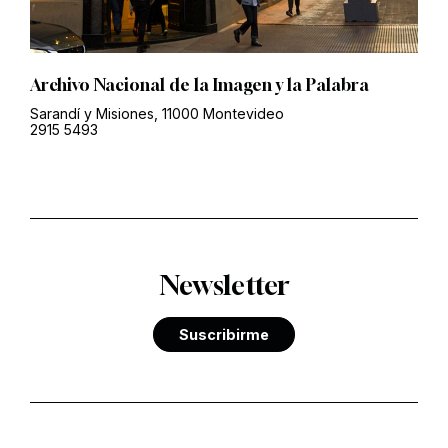
Archivo Nacional de la Imagen y la Palabra
Sarandí y Misiones, 11000 Montevideo
2915 5493
Newsletter
Suscribirme