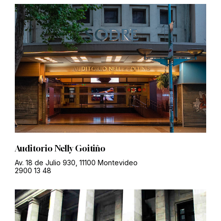
Auditorio Nelly Goitiño
Av. 18 de Julio 930, 11100 Montevideo
2900 13 48