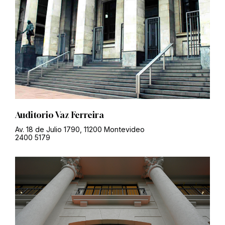
Auditorio Vaz Ferreira
Av. 18 de Julio 1790, 11200 Montevideo
2400 5179