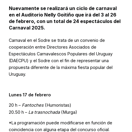
Nuevamente se realizará un ciclo de carnaval
en el Auditorio Nelly Goitiño que irá del 3 al 26
de febrero, con un total de 24 espectáculos del
Carnaval 2025.
Carnaval en el Sodre se trata de un convenio de
cooperación entre Directores Asociados de
Espectáculos Carnavalescos Populares del Uruguay
(DAECPU) y el Sodre con el fin de representar una
propuesta diferente de la máxima fiesta popular del
Uruguay.
Lunes 17 de febrero
20 h –
Fantoches
(Humoristas)
20.50 h –
La trasnochada
(Murga)
*La programación puede modificarse en función de
coincidencia con alguna etapa del concurso oficial.