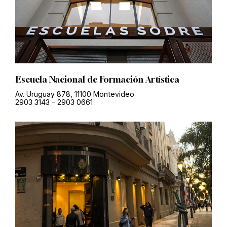
Escuela Nacional de Formación Artística
Av. Uruguay 878, 11100 Montevideo
2903 3143
-
2903 0661