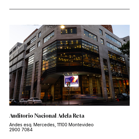
Auditorio Nacional Adela Reta
Andes esq. Mercedes, 11100 Montevideo
2900 7084