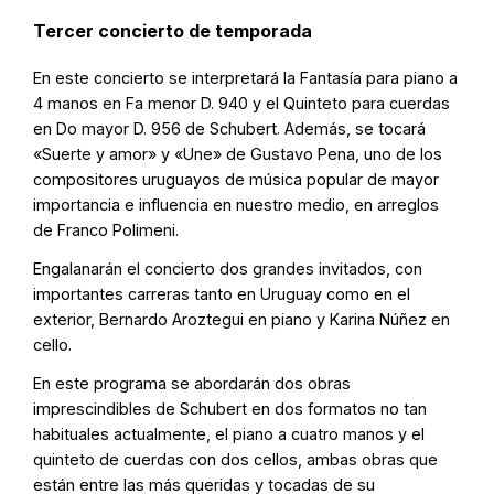
Tercer concierto de temporada
En este concierto se interpretará la Fantasía para piano a
4 manos en Fa menor D. 940 y el Quinteto para cuerdas
en Do mayor D. 956 de Schubert. Además, se tocará
«Suerte y amor» y «Une» de Gustavo Pena, uno de los
compositores uruguayos de música popular de mayor
importancia e influencia en nuestro medio, en arreglos
de Franco Polimeni.
Engalanarán el concierto dos grandes invitados, con
importantes carreras tanto en Uruguay como en el
exterior, Bernardo Aroztegui en piano y Karina Núñez en
cello.
En este programa se abordarán dos obras
imprescindibles de Schubert en dos formatos no tan
habituales actualmente, el piano a cuatro manos y el
quinteto de cuerdas con dos cellos, ambas obras que
están entre las más queridas y tocadas de su