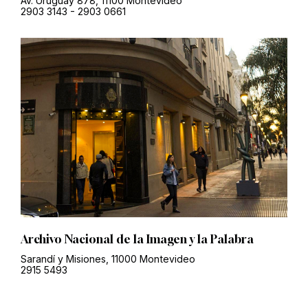
Av. Uruguay 878, 11100 Montevideo
2903 3143
-
2903 0661
Archivo Nacional de la Imagen y la Palabra
Sarandí y Misiones, 11000 Montevideo
2915 5493