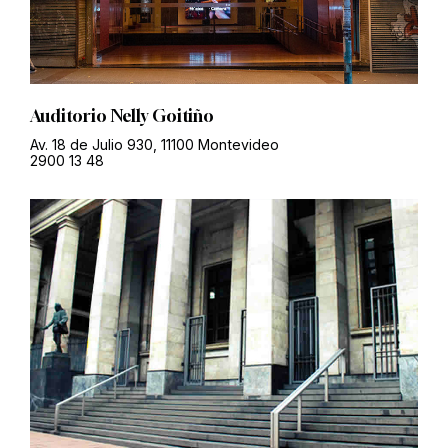
Auditorio Nelly Goitiño
Av. 18 de Julio 930, 11100 Montevideo
2900 13 48