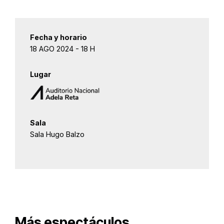
Fecha y horario
18 AGO 2024 - 18 H
Lugar
Sala
Sala Hugo Balzo
Más espectáculos