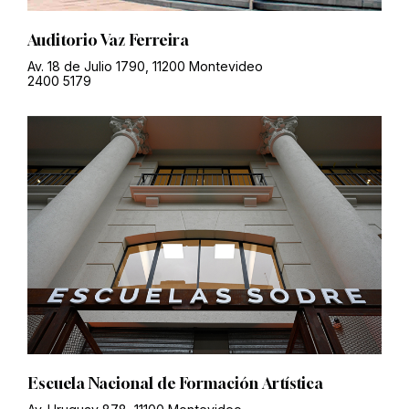
Auditorio Vaz Ferreira
Av. 18 de Julio 1790, 11200 Montevideo
2400 5179
Escuela Nacional de Formación Artística