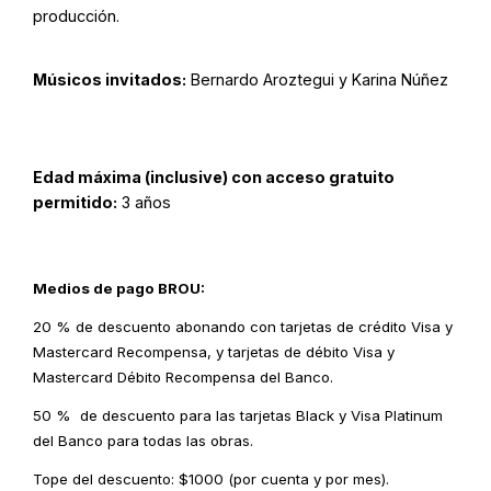
producción.
Músicos invitados:
Bernardo Aroztegui y Karina Núñez
Edad máxima (inclusive) con acceso gratuito
permitido:
3 años
Medios de pago BROU:
20 % de descuento abonando con tarjetas de crédito Visa y
Mastercard Recompensa, y tarjetas de débito Visa y
Mastercard Débito Recompensa del Banco.
50 % de descuento para las tarjetas Black y Visa Platinum
del Banco para todas las obras.
Tope del descuento: $1000 (por cuenta y por mes).