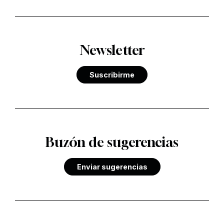
Newsletter
Suscribirme
Buzón de sugerencias
Enviar sugerencias