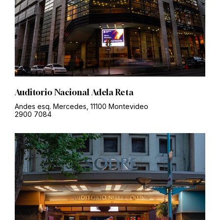
Auditorio Nacional Adela Reta
Andes esq. Mercedes, 11100 Montevideo
2900 7084