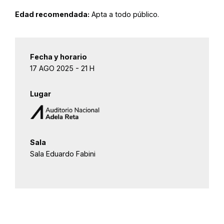
Edad recomendada:
Apta a todo público.
Fecha y horario
17 AGO 2025 - 21 H
Lugar
Sala
Sala Eduardo Fabini