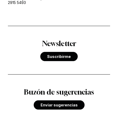
2915 5493
Newsletter
Suscribirme
Buzón de sugerencias
Enviar sugerencias