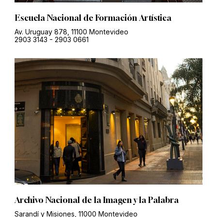
Escuela Nacional de Formación Artística
Av. Uruguay 878, 11100 Montevideo
2903 3143
-
2903 0661
Archivo Nacional de la Imagen y la Palabra
Sarandí y Misiones, 11000 Montevideo