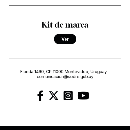
Kit de marca
Ver
Florida 1460, CP 11000 Montevideo, Uruguay
-
comunicacion@sodre.gub.uy