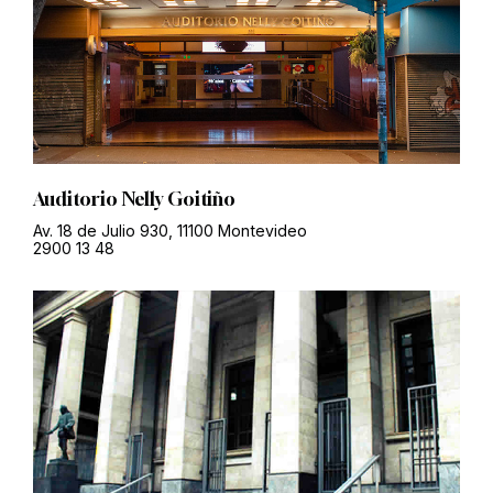
Auditorio Nelly Goitiño
Av. 18 de Julio 930, 11100 Montevideo
2900 13 48