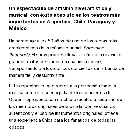
Un espectáculo de altísimo nivel artístico y
musical, con éxito absoluto en los teatros más
importantes de Argentina, Chile, Paraguay y
México
Un homenaje a los 50 años de uno de los temas más
emblemáticos de la música mundial:
Bohemian
Rhapsody
. El show promete llevar al público a revivir los
grandes éxitos de Queen en una única noche,
transportándolo a los icónicos conciertos de la banda de
manera fiel y deslumbrante.
Este espectáculo, que recrea a la perfección tanto la
música como la escenografía de los conciertos de
Queen, representa con notable exactitud a cada uno de
los miembros originales de la banda. Con vestuarios
auténticos y el uso de instrumentos originales, ofrece
una experiencia única para los fanáticos de todas las
edades.