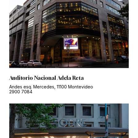
Auditorio Nacional Adela Reta
Andes esq. Mercedes, 11100 Montevideo
2900 7084