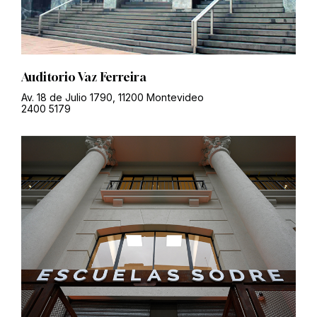
Auditorio Vaz Ferreira
Av. 18 de Julio 1790, 11200 Montevideo
2400 5179