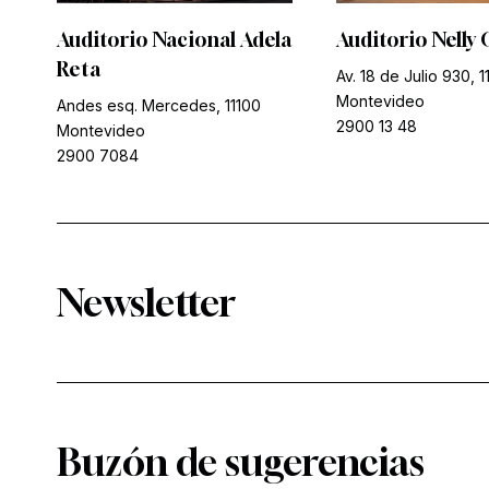
Auditorio Nacional Adela
Auditorio Nelly 
Reta
Av. 18 de Julio 930, 1
Montevideo
Andes esq. Mercedes, 11100
2900 13 48
Montevideo
2900 7084
Newsletter
Buzón de sugerencias