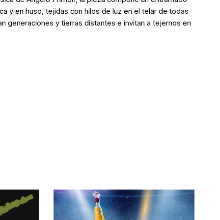
 y en huso, tejidas con hilos de luz en el telar de todas
generaciones y tierras distantes e invitan a tejernos en