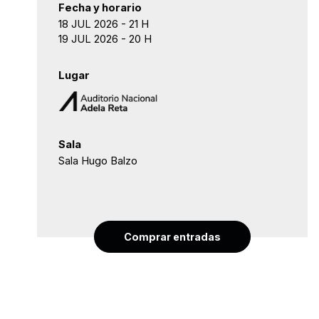
Fecha y horario
18 JUL 2026 - 21 H
19 JUL 2026 - 20 H
Lugar
Sala
Sala Hugo Balzo
Comprar entradas