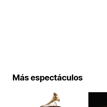
Más espectáculos