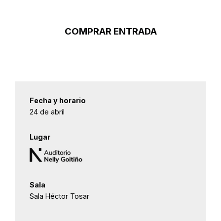
COMPRAR ENTRADA
Fecha y horario
24 de abril
Lugar
Sala
Sala Héctor Tosar