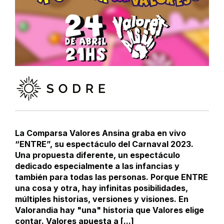
La Comparsa Valores Ansina graba en vivo
“ENTRE”, su espectáculo del Carnaval 2023.
Una propuesta diferente, un espectáculo
dedicado especialmente a las infancias y
también para todas las personas. Porque ENTRE
una cosa y otra, hay infinitas posibilidades,
múltiples historias, versiones y visiones. En
Valorandia hay "una" historia que Valores elige
contar. Valores apuesta a [...]