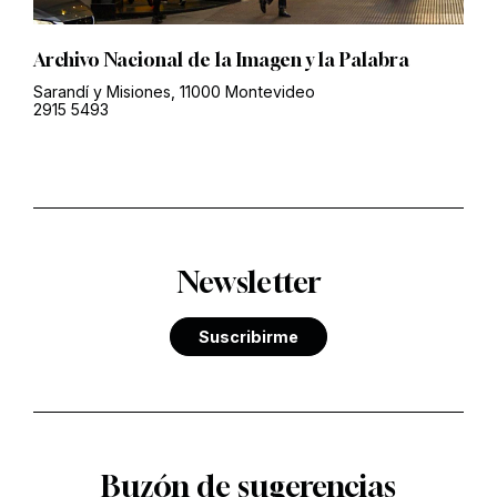
Archivo Nacional de la Imagen y la Palabra
Sarandí y Misiones, 11000 Montevideo
2915 5493
Newsletter
Suscribirme
Buzón de sugerencias