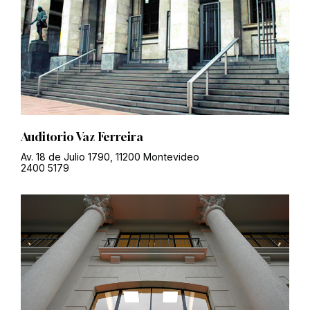
Auditorio Vaz Ferreira
Av. 18 de Julio 1790, 11200 Montevideo
2400 5179