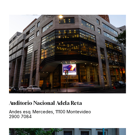
Auditorio Nacional Adela Reta
Andes esq. Mercedes, 11100 Montevideo
2900 7084