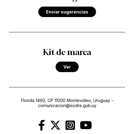
Enviar sugerencias
Kit de marca
Ver
Florida 1460, CP 11000 Montevideo, Uruguay
-
comunicacion@sodre.gub.uy