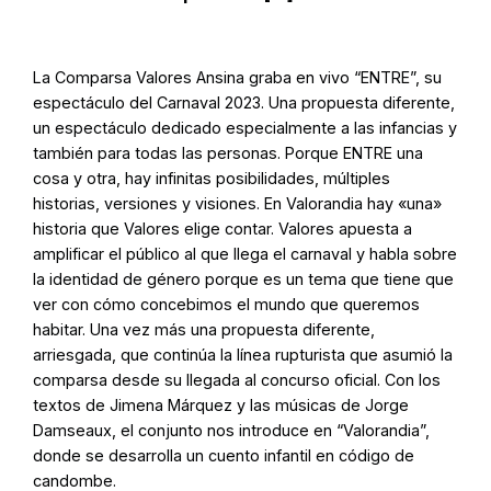
La Comparsa Valores Ansina graba en vivo “ENTRE”, su
espectáculo del Carnaval 2023. Una propuesta diferente,
un espectáculo dedicado especialmente a las infancias y
también para todas las personas. Porque ENTRE una
cosa y otra, hay infinitas posibilidades, múltiples
historias, versiones y visiones. En Valorandia hay «una»
historia que Valores elige contar. Valores apuesta a
amplificar el público al que llega el carnaval y habla sobre
la identidad de género porque es un tema que tiene que
ver con cómo concebimos el mundo que queremos
habitar. Una vez más una propuesta diferente,
arriesgada, que continúa la línea rupturista que asumió la
comparsa desde su llegada al concurso oficial. Con los
textos de Jimena Márquez y las músicas de Jorge
Damseaux, el conjunto nos introduce en “Valorandia”,
donde se desarrolla un cuento infantil en código de
candombe.