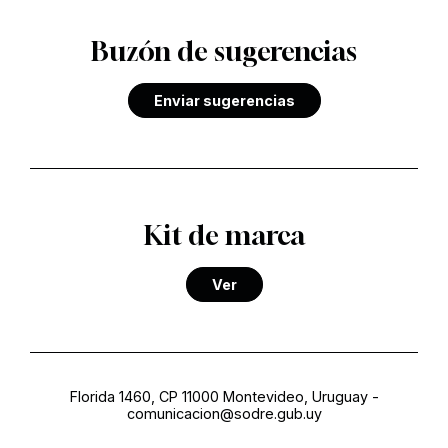
Buzón de sugerencias
Enviar sugerencias
Kit de marca
Ver
Florida 1460, CP 11000 Montevideo, Uruguay
-
comunicacion@sodre.gub.uy