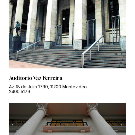
Auditorio Vaz Ferreira
Av. 18 de Julio 1790, 11200 Montevideo
2400 5179