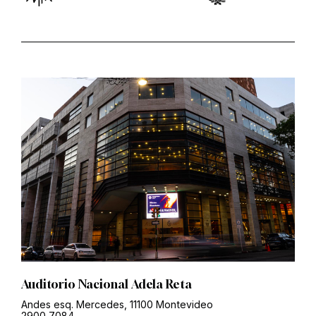
Auditorio Nacional Adela Reta
Andes esq. Mercedes, 11100 Montevideo
2900 7084