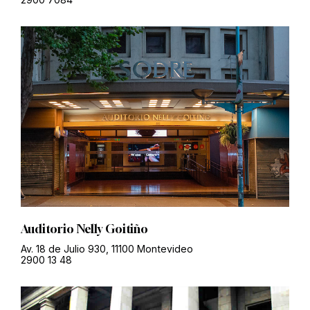
Auditorio Nelly Goitiño
Av. 18 de Julio 930, 11100 Montevideo
2900 13 48