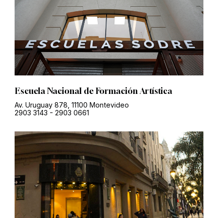
Escuela Nacional de Formación Artística
Av. Uruguay 878, 11100 Montevideo
2903 3143
-
2903 0661