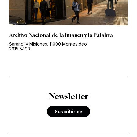
Archivo Nacional de la Imagen y la Palabra
Sarandí y Misiones, 11000 Montevideo
2915 5493
Newsletter
Suscribirme