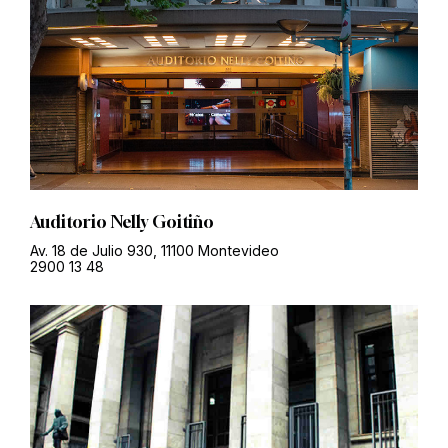
Auditorio Nelly Goitiño
Av. 18 de Julio 930, 11100 Montevideo
2900 13 48