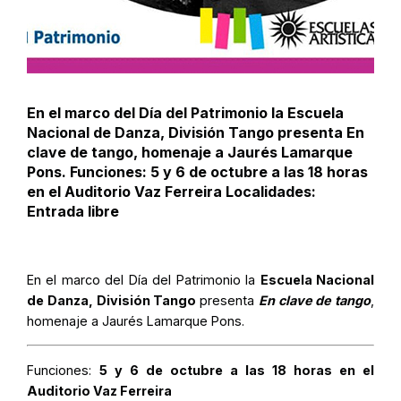
En el marco del Día del Patrimonio la Escuela
Nacional de Danza, División Tango presenta En
clave de tango, homenaje a Jaurés Lamarque
Pons. Funciones: 5 y 6 de octubre a las 18 horas
en el Auditorio Vaz Ferreira Localidades:
Entrada libre
En el marco del Día del Patrimonio la
Escuela Nacional
de Danza, División Tango
presenta
En clave de tango
,
homenaje a Jaurés Lamarque Pons.
Funciones:
5 y 6 de octubre a las 18 horas en el
Auditorio Vaz Ferreira