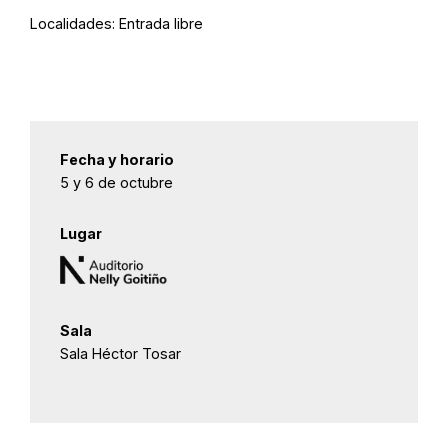
Localidades:
Entrada libre
Fecha y horario
5 y 6 de octubre
Lugar
Sala
Sala Héctor Tosar