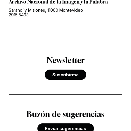
Archivo Nacional de la Imagen y la Palabra
Sarandí y Misiones, 11000 Montevideo
2915 5493
Newsletter
Suscribirme
Buzón de sugerencias
Enviar sugerencias