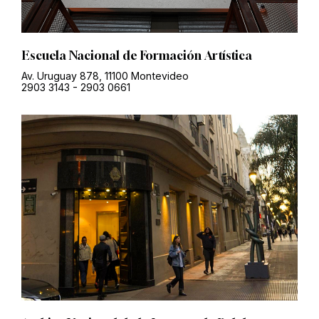
Escuela Nacional de Formación Artística
Av. Uruguay 878, 11100 Montevideo
2903 3143
-
2903 0661