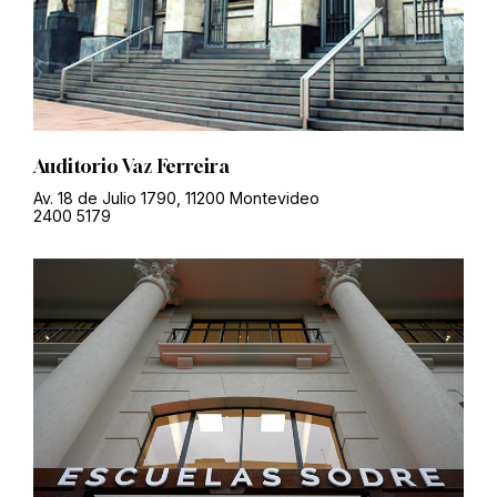
Auditorio Vaz Ferreira
Av. 18 de Julio 1790, 11200 Montevideo
2400 5179