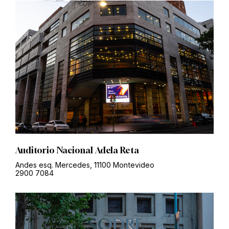
Auditorio Nacional Adela Reta
Andes esq. Mercedes, 11100 Montevideo
2900 7084