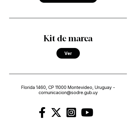
Kit de marca
Ver
Florida 1460, CP 11000 Montevideo, Uruguay
-
comunicacion@sodre.gub.uy