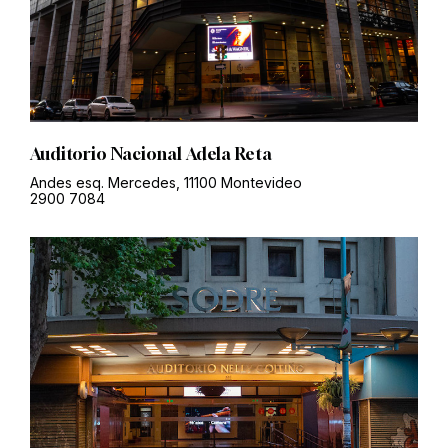
Auditorio Nacional Adela Reta
Andes esq. Mercedes, 11100 Montevideo
2900 7084