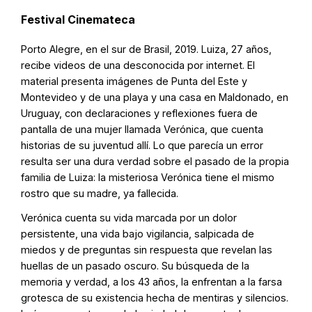
Festival Cinemateca
Porto Alegre, en el sur de Brasil, 2019. Luiza, 27 años,
recibe videos de una desconocida por internet. El
material presenta imágenes de Punta del Este y
Montevideo y de una playa y una casa en Maldonado, en
Uruguay, con declaraciones y reflexiones fuera de
pantalla de una mujer llamada Verónica, que cuenta
historias de su juventud allí. Lo que parecía un error
resulta ser una dura verdad sobre el pasado de la propia
familia de Luiza: la misteriosa Verónica tiene el mismo
rostro que su madre, ya fallecida.
Verónica cuenta su vida marcada por un dolor
persistente, una vida bajo vigilancia, salpicada de
miedos y de preguntas sin respuesta que revelan las
huellas de un pasado oscuro. Su búsqueda de la
memoria y verdad, a los 43 años, la enfrentan a la farsa
grotesca de su existencia hecha de mentiras y silencios.