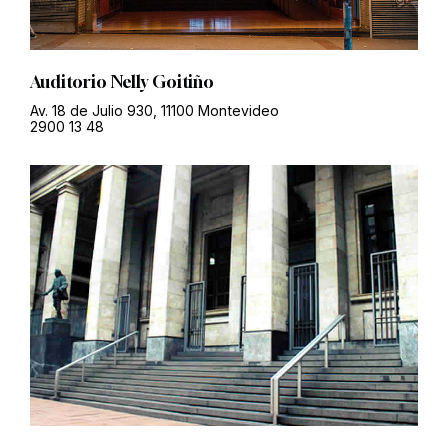
Auditorio Nelly Goitiño
Av. 18 de Julio 930, 11100 Montevideo
2900 13 48