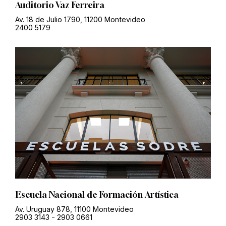
Auditorio Vaz Ferreira
Av. 18 de Julio 1790, 11200 Montevideo
2400 5179
Escuela Nacional de Formación Artística
Av. Uruguay 878, 11100 Montevideo
2903 3143
-
2903 0661