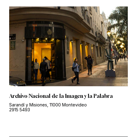
Archivo Nacional de la Imagen y la Palabra
Sarandí y Misiones, 11000 Montevideo
2915 5493