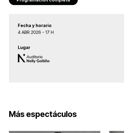
Fecha y horario
4 ABR 2026 - 17 H
Lugar
Más espectáculos