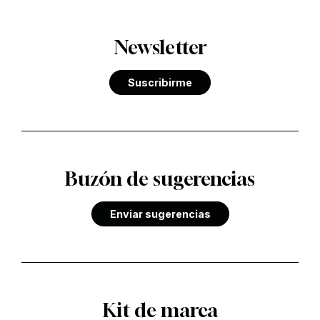
Newsletter
Suscribirme
Buzón de sugerencias
Enviar sugerencias
Kit de marca