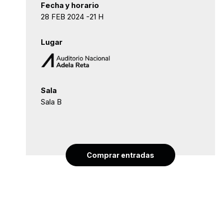
Fecha y horario
28 FEB 2024 -21 H
Lugar
Sala
Sala B
Comprar entradas