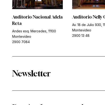
Auditorio Nacional Adela
Auditorio Nelly 
Reta
Av. 18 de Julio 930, 1
Montevideo
Andes esq. Mercedes, 11100
2900 13 48
Montevideo
2900 7084
Newsletter