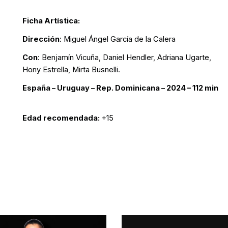
Ficha Artística:
Dirección
: Miguel Ángel García de la Calera
Con
: Benjamín Vicuña, Daniel Hendler, Adriana Ugarte,
Hony Estrella, Mirta Busnelli.
España – Uruguay – Rep. Dominicana – 2024 – 112 min
Edad recomendada:
+15