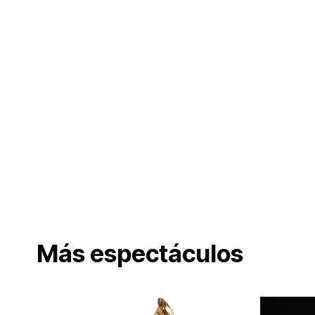
Más espectáculos