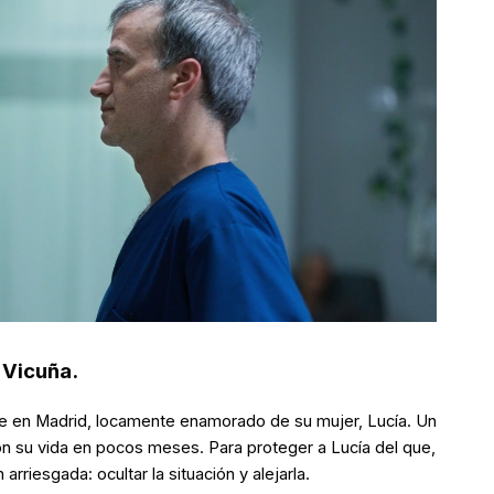
 Vicuña.
e en Madrid, locamente enamorado de su mujer, Lucía. Un
n su vida en pocos meses. Para proteger a Lucía del que,
rriesgada: ocultar la situación y alejarla.