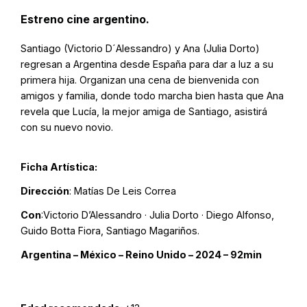
Estreno cine argentino.
Santiago (Victorio D´Alessandro) y Ana (Julia Dorto)
regresan a Argentina desde España para dar a luz a su
primera hija. Organizan una cena de bienvenida con
amigos y familia, donde todo marcha bien hasta que Ana
revela que Lucía, la mejor amiga de Santiago, asistirá
con su nuevo novio.
Ficha Artística:
Dirección
: Matías De Leis Correa
Con
:Victorio D’Alessandro · Julia Dorto · Diego Alfonso,
Guido Botta Fiora, Santiago Magariños.
Argentina – México – Reino Unido – 2024 – 92min