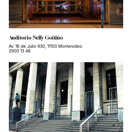
Auditorio Nelly Goitiño
Av. 18 de Julio 930, 11100 Montevideo
2900 13 48