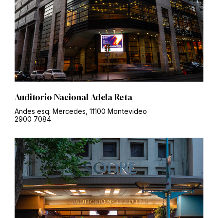
Auditorio Nacional Adela Reta
Andes esq. Mercedes, 11100 Montevideo
2900 7084