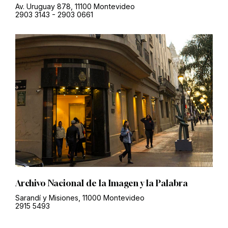
Av. Uruguay 878, 11100 Montevideo
2903 3143
-
2903 0661
Archivo Nacional de la Imagen y la Palabra
Sarandí y Misiones, 11000 Montevideo
2915 5493