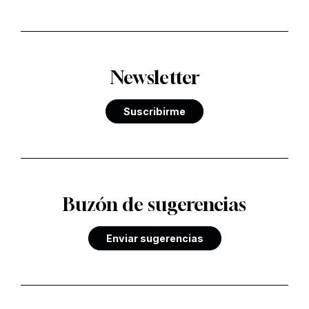
Newsletter
Suscribirme
Buzón de sugerencias
Enviar sugerencias