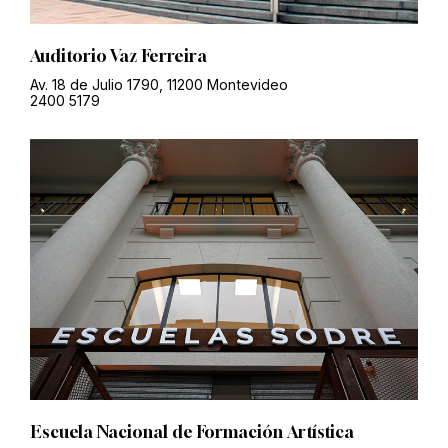
Auditorio Vaz Ferreira
Av. 18 de Julio 1790, 11200 Montevideo
2400 5179
Escuela Nacional de Formación Artística