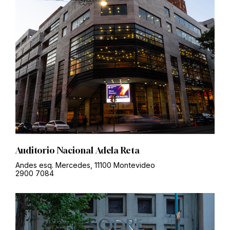
Auditorio Nacional Adela Reta
Andes esq. Mercedes, 11100 Montevideo
2900 7084