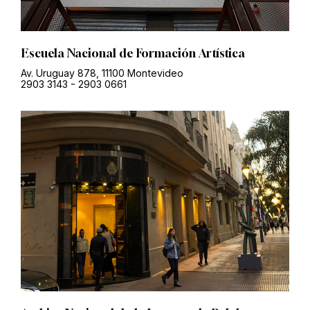
Escuela Nacional de Formación Artística
Av. Uruguay 878, 11100 Montevideo
2903 3143
-
2903 0661