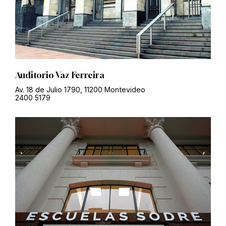
Auditorio Vaz Ferreira
Av. 18 de Julio 1790, 11200 Montevideo
2400 5179