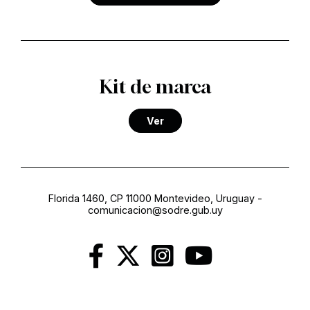
Kit de marca
Ver
Florida 1460, CP 11000 Montevideo, Uruguay
-
comunicacion@sodre.gub.uy