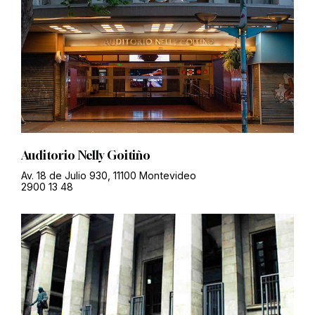
Auditorio Nelly Goitiño
Av. 18 de Julio 930, 11100 Montevideo
2900 13 48