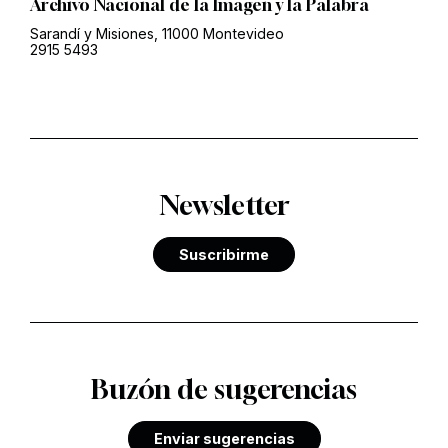
Archivo Nacional de la Imagen y la Palabra
Sarandí y Misiones, 11000 Montevideo
2915 5493
Newsletter
Suscribirme
Buzón de sugerencias
Enviar sugerencias