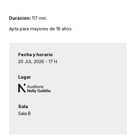
Duración:
117 min.
Apta para mayores de 18 años.
Fecha y horario
20 JUL 2026 - 17 H
Lugar
Sala
Sala B