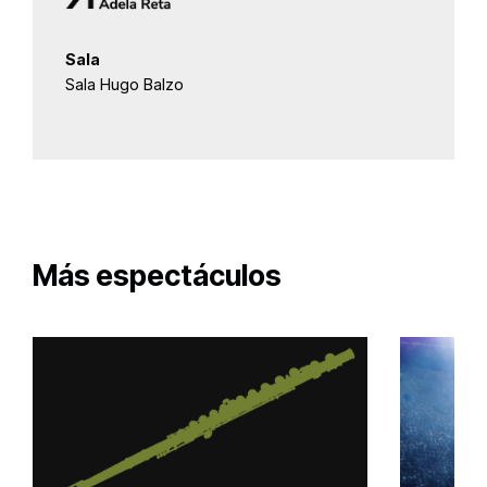
Sala
Sala Hugo Balzo
Más espectáculos