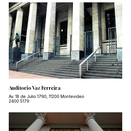
Auditorio Vaz Ferreira
Av. 18 de Julio 1790, 11200 Montevideo
2400 5179