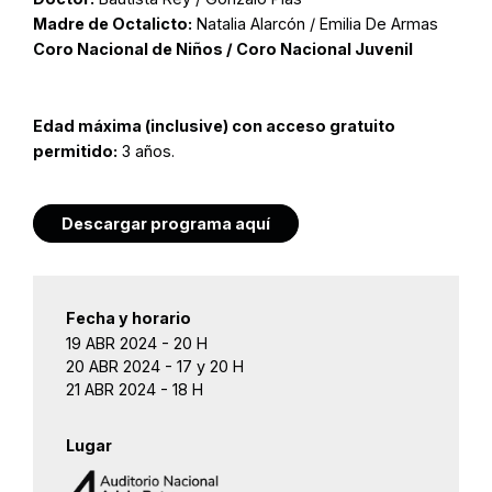
Madre de Octalicto:
Natalia Alarcón / Emilia De Armas
Coro Nacional de Niños / Coro Nacional Juvenil
Edad máxima (inclusive) con acceso gratuito
permitido:
3 años.
Descargar programa aquí
Fecha y horario
19 ABR 2024 - 20 H
20 ABR 2024 - 17 y 20 H
21 ABR 2024 - 18 H
Lugar