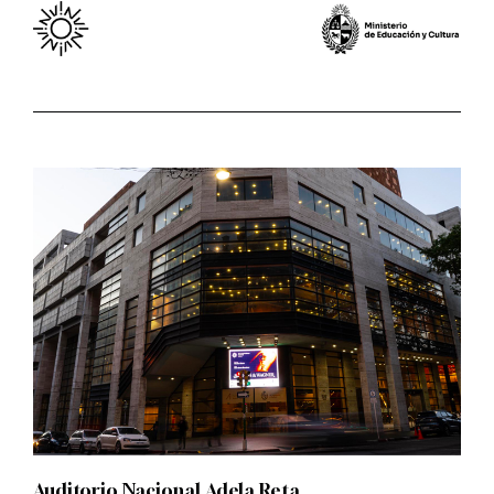
Auditorio Nacional Adela Reta