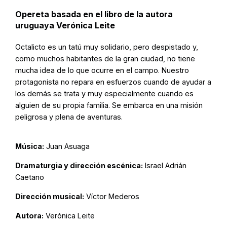
Opereta basada en el libro de la autora
uruguaya Verónica Leite
Octalicto es un tatú muy solidario, pero despistado y,
como muchos habitantes de la gran ciudad, no tiene
mucha idea de lo que ocurre en el campo. Nuestro
protagonista no repara en esfuerzos cuando de ayudar a
los demás se trata y muy especialmente cuando es
alguien de su propia familia. Se embarca en una misión
peligrosa y plena de aventuras.
Música:
Juan Asuaga
Dramaturgia y dirección escénica:
Israel Adrián
Caetano
Dirección musical:
Víctor Mederos
Autora:
Verónica Leite