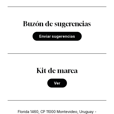
Buzón de sugerencias
Enviar sugerencias
Kit de marca
Ver
Florida 1460, CP 11000 Montevideo, Uruguay
-