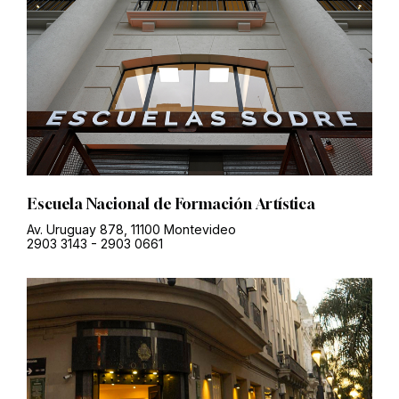
Escuela Nacional de Formación Artística
Av. Uruguay 878, 11100 Montevideo
2903 3143
-
2903 0661