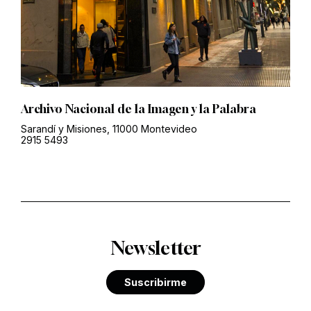
Archivo Nacional de la Imagen y la Palabra
Sarandí y Misiones, 11000 Montevideo
2915 5493
Newsletter
Suscribirme