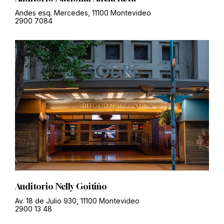
Andes esq. Mercedes, 11100 Montevideo
2900 7084
Auditorio Nelly Goitiño
Av. 18 de Julio 930, 11100 Montevideo
2900 13 48