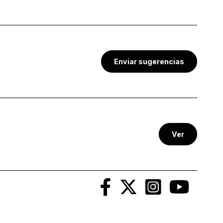
Enviar sugerencias
Ver