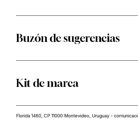
Buzón de sugerencias
Kit de marca
Florida 1460, CP 11000 Montevideo, Uruguay
-
comunicac