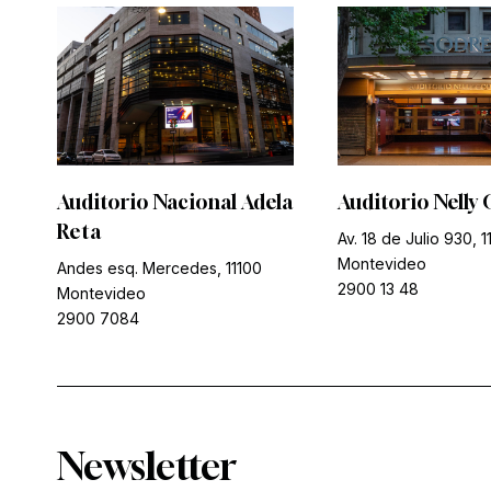
Auditorio Nacional Adela
Auditorio Nelly 
Reta
Av. 18 de Julio 930, 1
Montevideo
Andes esq. Mercedes, 11100
2900 13 48
Montevideo
2900 7084
Newsletter