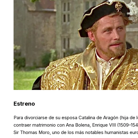
Estreno
Para divorciarse de su esposa Catalina de Aragón (hija de 
contraer matrimonio con Ana Bolena, Enrique VIII (1509–1547
Sir Thomas Moro, uno de los más notables humanistas euro