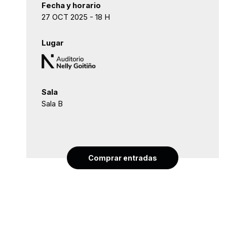
Fecha y horario
27 OCT 2025 - 18 H
Lugar
Sala
Sala B
Comprar entradas