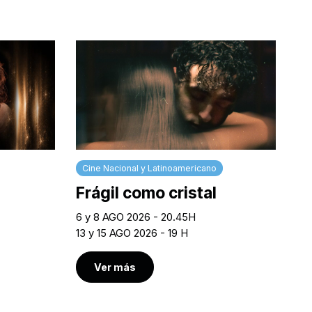
Cine Nacional y Latinoamericano
Frágil como cristal
6 y 8 AGO 2026 - 20.45H
13 y 15 AGO 2026 - 19 H
Ver más