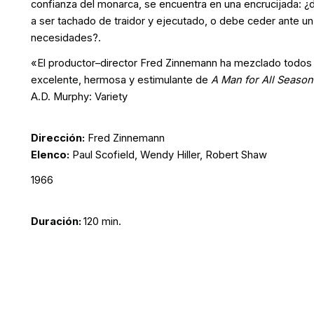
confianza del monarca, se encuentra en una encrucijada: ¿
a ser tachado de traidor y ejecutado, o debe ceder ante un 
necesidades?.
«El productor–director Fred Zinnemann ha mezclado todos 
excelente, hermosa y estimulante de
A Man for All Season
A.D. Murphy: Variety
Dirección:
Fred Zinnemann
Elenco:
Paul Scofield, Wendy Hiller, Robert Shaw
1966
Duración:
120 min.