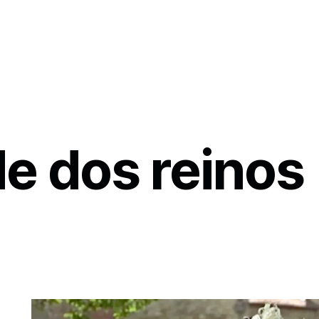
e dos reinos