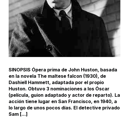
SINOPSIS Ópera prima de John Huston, basada
en la novela The maltese falcon (1930), de
Dashiell Hammett, adaptada por el propio
Huston. Obtuvo 3 nominaciones a los Óscar
(película, guion adaptado y actor de reparto). La
acción tiene lugar en San Francisco, en 1940, a
lo largo de unos pocos días. El detective privado
Sam [...]