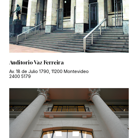
Auditorio Vaz Ferreira
Av. 18 de Julio 1790, 11200 Montevideo
2400 5179