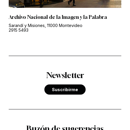
Archivo Nacional de la Imagen y la Palabra
Sarandí y Misiones, 11000 Montevideo
2915 5493
Newsletter
Suscribirme
Buzón de sugerencias