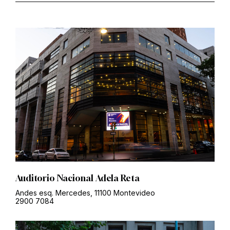
Auditorio Nacional Adela Reta
Andes esq. Mercedes, 11100 Montevideo
2900 7084