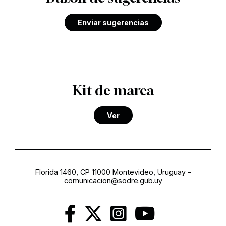
Enviar sugerencias
Kit de marca
Ver
Florida 1460, CP 11000 Montevideo, Uruguay
-
comunicacion@sodre.gub.uy