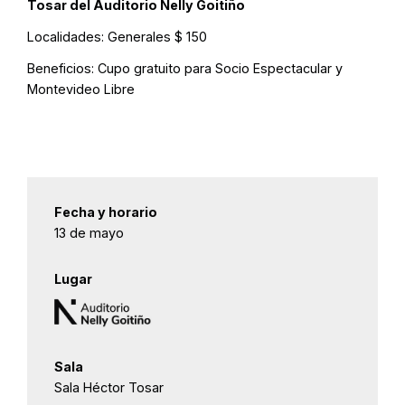
Tosar del Auditorio Nelly Goitiño
Localidades:
Generales $ 150
Beneficios:
Cupo gratuito para Socio Espectacular y
Montevideo Libre
Fecha y horario
13 de mayo
Lugar
Sala
Sala Héctor Tosar