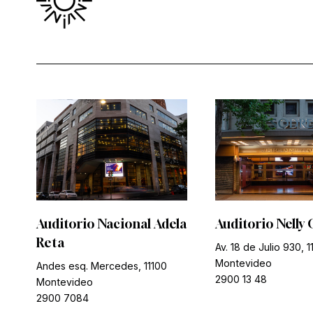
Auditorio Nacional Adela
Auditorio Nelly 
Reta
Av. 18 de Julio 930, 1
Montevideo
Andes esq. Mercedes, 11100
2900 13 48
Montevideo
2900 7084