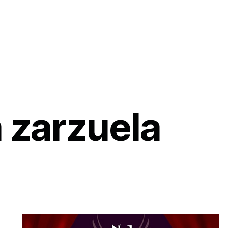
a zarzuela