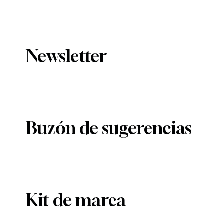
Newsletter
Buzón de sugerencias
Kit de marca