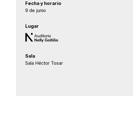
Fecha y horario
9 de junio
Lugar
Sala
Sala Héctor Tosar