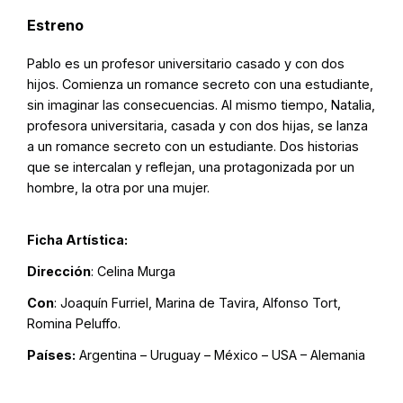
Estreno
Pablo es un profesor universitario casado y con dos
hijos. Comienza un romance secreto con una estudiante,
sin imaginar las consecuencias. Al mismo tiempo, Natalia,
profesora universitaria, casada y con dos hijas, se lanza
a un romance secreto con un estudiante. Dos historias
que se intercalan y reflejan, una protagonizada por un
hombre, la otra por una mujer.
Ficha Artística:
Dirección
: Celina Murga
Con
: Joaquín Furriel, Marina de Tavira, Alfonso Tort,
Romina Peluffo.
Países:
Argentina – Uruguay – México – USA – Alemania