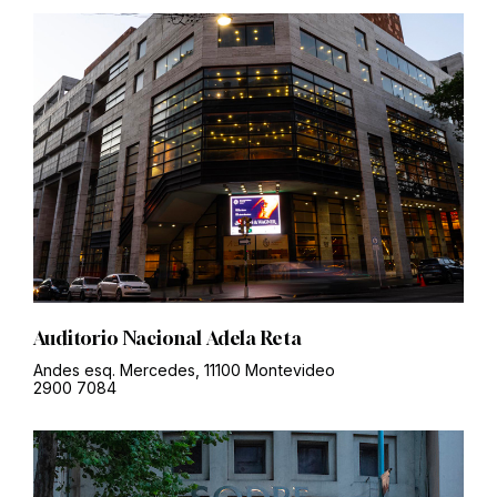
Auditorio Nacional Adela Reta
Andes esq. Mercedes, 11100 Montevideo
2900 7084