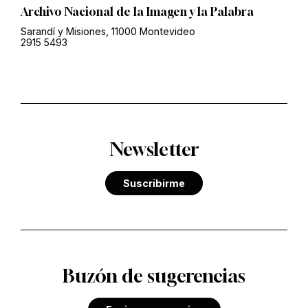
Archivo Nacional de la Imagen y la Palabra
Sarandí y Misiones, 11000 Montevideo
2915 5493
Newsletter
Suscribirme
Buzón de sugerencias