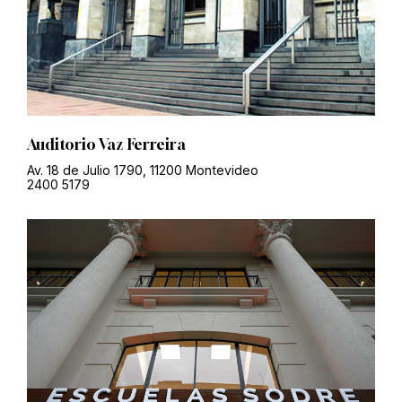
Auditorio Vaz Ferreira
Av. 18 de Julio 1790, 11200 Montevideo
2400 5179