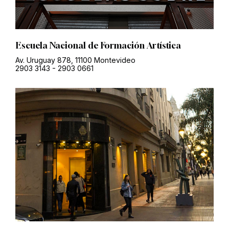
Escuela Nacional de Formación Artística
Av. Uruguay 878, 11100 Montevideo
2903 3143
-
2903 0661