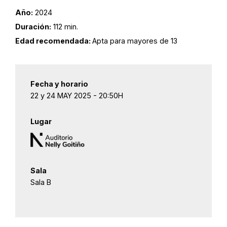
Año:
2024
Duración:
112 min.
Edad recomendada:
Apta para mayores de 13
Fecha y horario
22 y 24 MAY 2025 - 20:50H
Lugar
Sala
Sala B