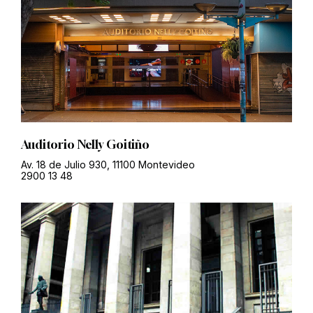
Auditorio Nelly Goitiño
Av. 18 de Julio 930, 11100 Montevideo
2900 13 48