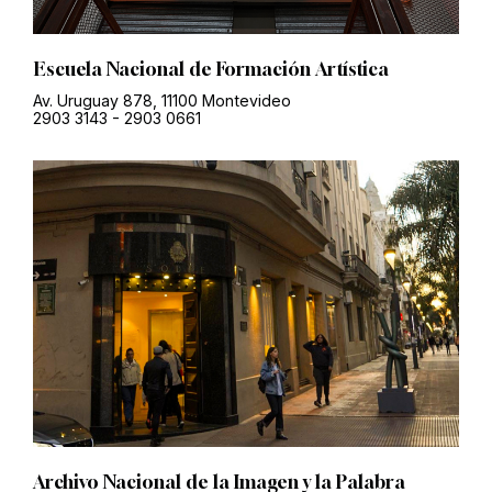
Escuela Nacional de Formación Artística
Av. Uruguay 878, 11100 Montevideo
2903 3143
-
2903 0661
Archivo Nacional de la Imagen y la Palabra