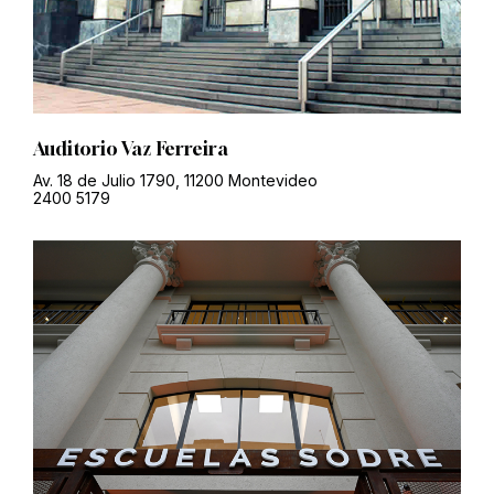
Auditorio Vaz Ferreira
Av. 18 de Julio 1790, 11200 Montevideo
2400 5179