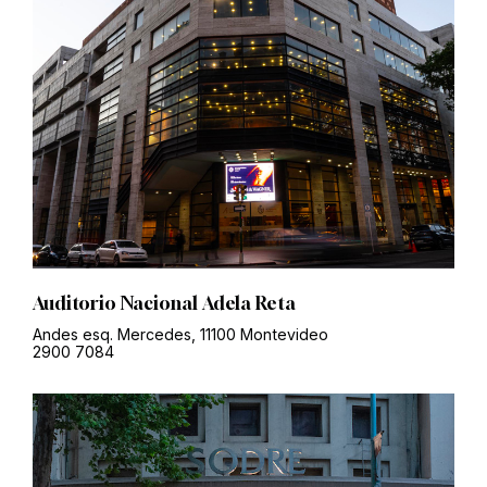
Auditorio Nacional Adela Reta
Andes esq. Mercedes, 11100 Montevideo
2900 7084