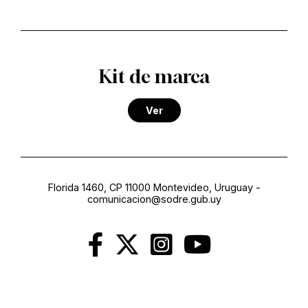
Kit de marca
Ver
Florida 1460, CP 11000 Montevideo, Uruguay
-
comunicacion@sodre.gub.uy