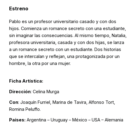
Estreno
Pablo es un profesor universitario casado y con dos
hijos. Comienza un romance secreto con una estudiante,
sin imaginar las consecuencias. Al mismo tiempo, Natalia,
profesora universitaria, casada y con dos hijas, se lanza
a un romance secreto con un estudiante. Dos historias
que se intercalan y reflejan, una protagonizada por un
hombre, la otra por una mujer.
Ficha Artística:
Dirección
: Celina Murga
Con
: Joaquín Furriel, Marina de Tavira, Alfonso Tort,
Romina Peluffo.
Países:
Argentina – Uruguay – México – USA – Alemania