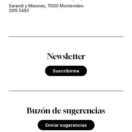
Sarandí y Misiones, 11000 Montevideo
2915 5493
Newsletter
Suscribirme
Buzón de sugerencias
Enviar sugerencias