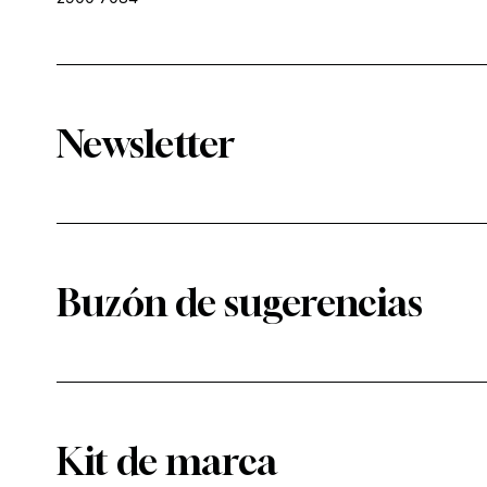
Newsletter
Buzón de sugerencias
Kit de marca