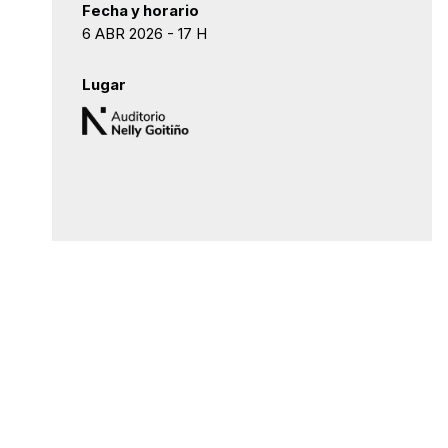
Fecha y horario
6 ABR 2026 - 17 H
Lugar