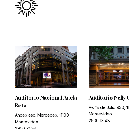
Auditorio Nacional Adela
Auditorio Nelly 
Reta
Av. 18 de Julio 930, 1
Montevideo
Andes esq. Mercedes, 11100
2900 13 48
Montevideo
2900 7084