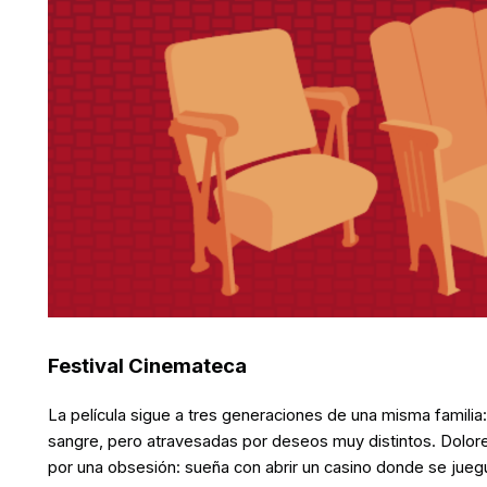
Festival Cinemateca
La película sigue a tres generaciones de una misma familia: 
sangre, pero atravesadas por deseos muy distintos. Dolore
por una obsesión: sueña con abrir un casino donde se jueg