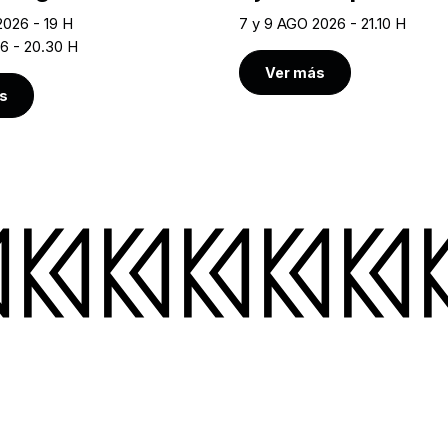
2026 - 19 H
7 y 9 AGO 2026 - 21.10 H
6 - 20.30 H
Ver más
s