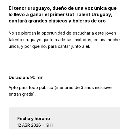
El tenor uruguayo, dueño de una voz única que
lo llevó a ganar el primer Got Talent Uruguay,
cantará grandes clásicos y boleros de oro
No se pierdan la oportunidad de escuchar a este joven
talento uruguayo, junto a artistas invitados, en una noche
única; y por qué no, para cantar junto a él.
Duración:
90 min.
Apto para todo público (menores de 3 años inclusive
entran gratis).
Fecha y horario
12 ABR 2026 - 19 H