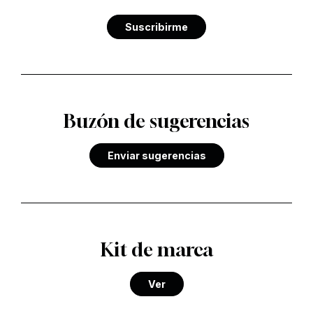
Suscribirme
Buzón de sugerencias
Enviar sugerencias
Kit de marca
Ver