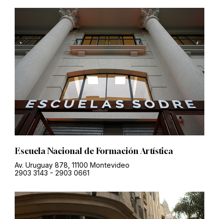
Escuela Nacional de Formación Artística
Av. Uruguay 878, 11100 Montevideo
2903 3143
-
2903 0661