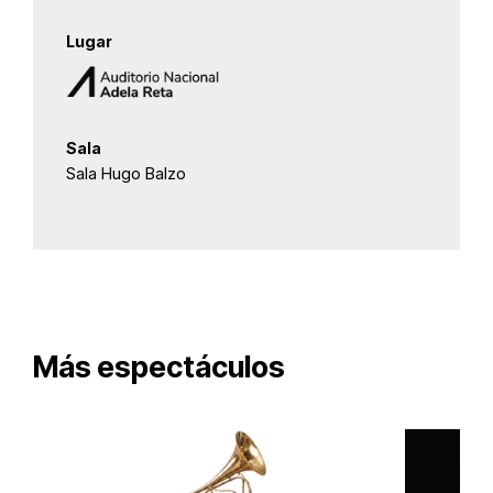
Lugar
Sala
Sala Hugo Balzo
Más espectáculos