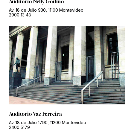
Auditorio Nelly Goitiño
Av. 18 de Julio 930, 11100 Montevideo
2900 13 48
Auditorio Vaz Ferreira
Av. 18 de Julio 1790, 11200 Montevideo
2400 5179