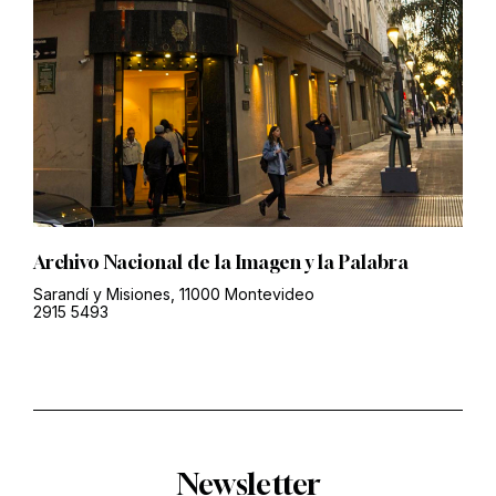
Archivo Nacional de la Imagen y la Palabra
Sarandí y Misiones, 11000 Montevideo
2915 5493
Newsletter