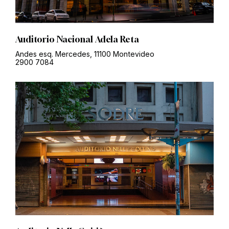
Auditorio Nacional Adela Reta
Andes esq. Mercedes, 11100 Montevideo
2900 7084