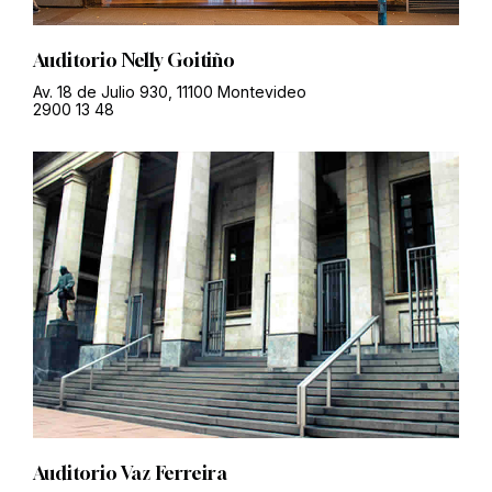
Auditorio Nelly Goitiño
Av. 18 de Julio 930, 11100 Montevideo
2900 13 48
Auditorio Vaz Ferreira