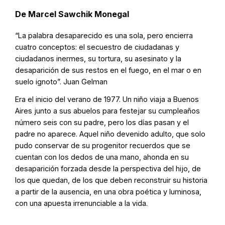
De Marcel Sawchik Monegal
“La palabra desaparecido es una sola, pero encierra
cuatro conceptos: el secuestro de ciudadanas y
ciudadanos inermes, su tortura, su asesinato y la
desaparición de sus restos en el fuego, en el mar o en
suelo ignoto”. Juan Gelman
Era el inicio del verano de 1977. Un niño viaja a Buenos
Aires junto a sus abuelos para festejar su cumpleaños
número seis con su padre, pero los días pasan y el
padre no aparece. Aquel niño devenido adulto, que solo
pudo conservar de su progenitor recuerdos que se
cuentan con los dedos de una mano, ahonda en su
desaparición forzada desde la perspectiva del hijo, de
los que quedan, de los que deben reconstruir su historia
a partir de la ausencia, en una obra poética y luminosa,
con una apuesta irrenunciable a la vida.