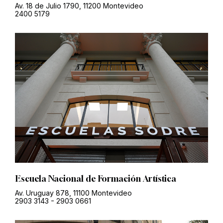
Av. 18 de Julio 1790, 11200 Montevideo
2400 5179
Escuela Nacional de Formación Artística
Av. Uruguay 878, 11100 Montevideo
2903 3143
-
2903 0661