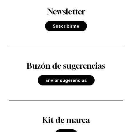
Newsletter
Suscribirme
Buzón de sugerencias
Enviar sugerencias
Kit de marca