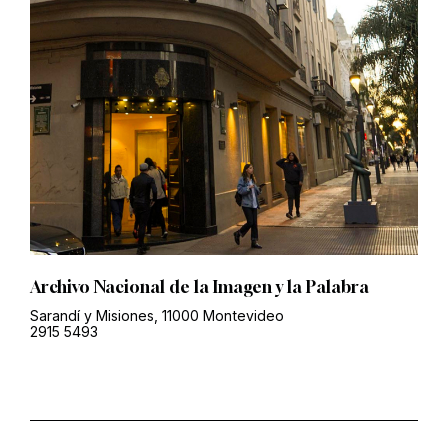
Archivo Nacional de la Imagen y la Palabra
Sarandí y Misiones, 11000 Montevideo
2915 5493