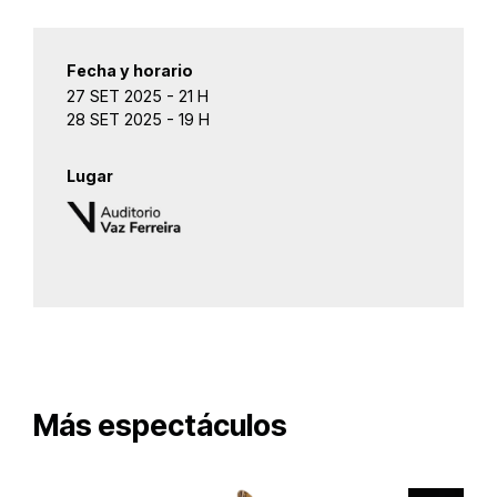
Fecha y horario
27 SET 2025 - 21 H
28 SET 2025 - 19 H
Lugar
Más espectáculos