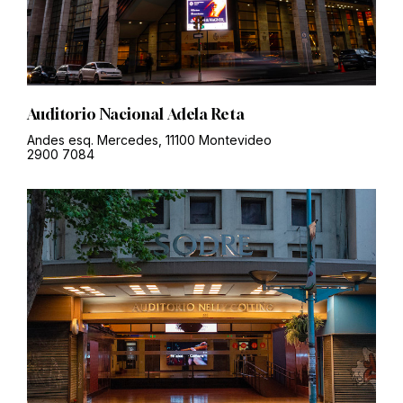
Auditorio Nacional Adela Reta
Andes esq. Mercedes, 11100 Montevideo
2900 7084