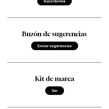
Suscribirme
Buzón de sugerencias
Enviar sugerencias
Kit de marca
Ver