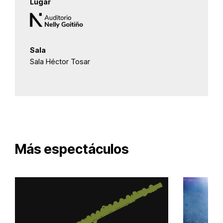
Lugar
Sala
Sala Héctor Tosar
Más espectáculos