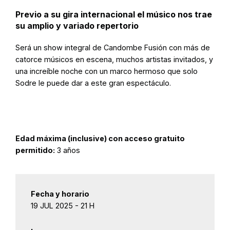
Previo a su gira internacional el músico nos trae
su amplio y variado repertorio
Será un show integral de Candombe Fusión con más de
catorce músicos en escena, muchos artistas invitados, y
una increíble noche con un marco hermoso que solo
Sodre le puede dar a este gran espectáculo.
Edad máxima (inclusive) con acceso gratuito
permitido:
3 años
Fecha y horario
19 JUL 2025 - 21 H