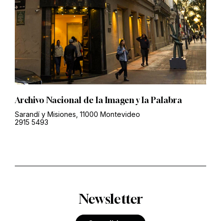
Archivo Nacional de la Imagen y la Palabra
Sarandí y Misiones, 11000 Montevideo
2915 5493
Newsletter