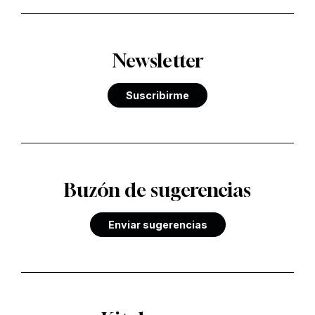
Newsletter
Suscribirme
Buzón de sugerencias
Enviar sugerencias