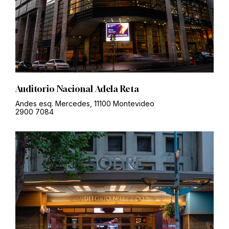
Auditorio Nacional Adela Reta
Andes esq. Mercedes, 11100 Montevideo
2900 7084