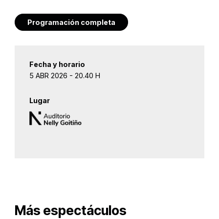
Programación completa
Fecha y horario
5 ABR 2026 - 20.40 H
Lugar
Más espectáculos