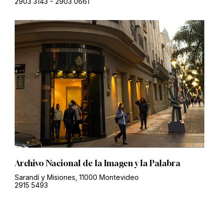
2903 3143
-
2903 0661
Archivo Nacional de la Imagen y la Palabra
Sarandí y Misiones, 11000 Montevideo
2915 5493