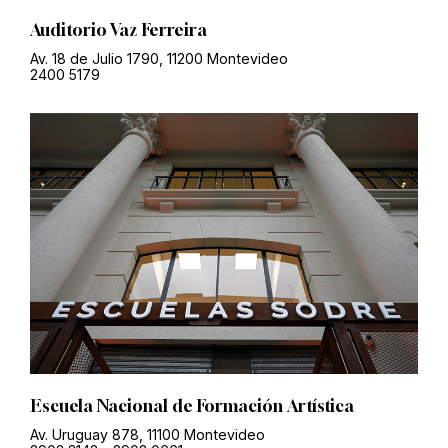
Auditorio Vaz Ferreira
Av. 18 de Julio 1790, 11200 Montevideo
2400 5179
Escuela Nacional de Formación Artística
Av. Uruguay 878, 11100 Montevideo