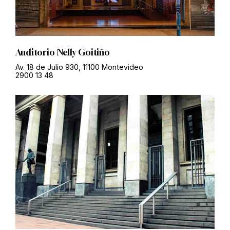
Auditorio Nelly Goitiño
Av. 18 de Julio 930, 11100 Montevideo
2900 13 48