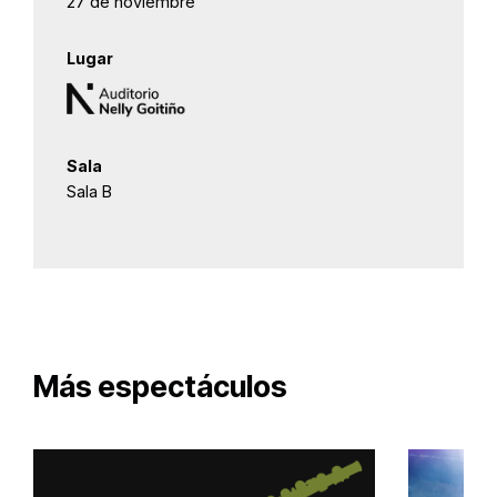
27 de noviembre
Lugar
Sala
Sala B
Más espectáculos