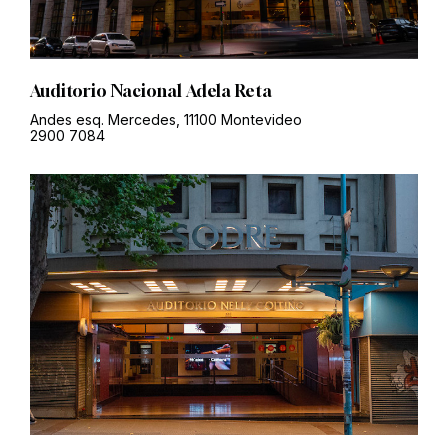
Auditorio Nacional Adela Reta
Andes esq. Mercedes, 11100 Montevideo
2900 7084