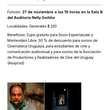
Función:
27 de noviembre a las 19 horas en la Sala B
del Auditorio Nelly Goitiño
Localidades:
Generales $ 220
Beneficios:
Cupo gratuito para Socio Espectacular y
Montevideo Libre. 50 % de descuento para socios de
Cinemateca Uruguaya, para estudiantes de cine y
comunicación audiovisual y para socios de la Asociación
de Productores y Realizadores de Cine del Uruguay
(Asoprod)