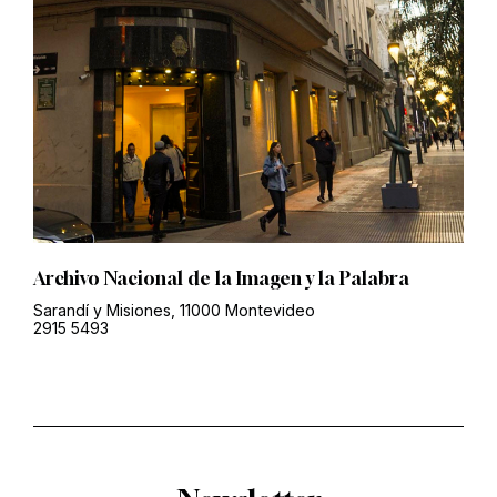
Archivo Nacional de la Imagen y la Palabra
Sarandí y Misiones, 11000 Montevideo
2915 5493