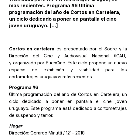
más recientes. Programa #6 Última
programación del año de Cortos en Cartelera,
un ciclo dedicado a poner en pantalla el cine
joven uruguayo. [...]
Cortos en cartelera
es presentado por el Sodre y la
Dirección del Cine y Audiovisual Nacional (ICAU)
y organizado por BuenCine. Este ciclo propone un nuevo
espacio de exhibición y visibilidad para los
cortometrajes uruguayos más recientes.
Programa #6
Última programación del año de Cortos en Cartelera, un
ciclo dedicado a poner en pantalla el cine joven
uruguayo. Este programa está dedicado a cortometrajes
de suspenso y terror.
Hogar
Dirección:
Gerardo Minutti
/ 12′ – 2018