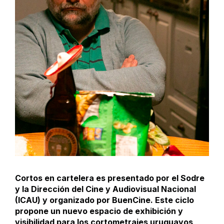
Cortos en cartelera es presentado por el Sodre
y la Dirección del Cine y Audiovisual Nacional
(ICAU) y organizado por BuenCine. Este ciclo
propone un nuevo espacio de exhibición y
visibilidad para los cortometrajes uruguayos