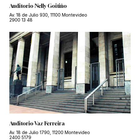
Auditorio Nelly Goitiño
Av. 18 de Julio 930, 11100 Montevideo
2900 13 48
Auditorio Vaz Ferreira
Av. 18 de Julio 1790, 11200 Montevideo
2400 5179