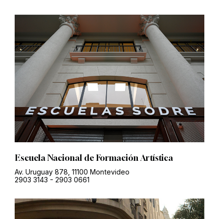
Escuela Nacional de Formación Artística
Av. Uruguay 878, 11100 Montevideo
2903 3143
-
2903 0661