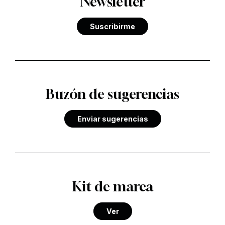
Newsletter
Suscribirme
Buzón de sugerencias
Enviar sugerencias
Kit de marca
Ver