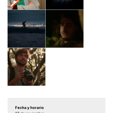
Fecha y horario