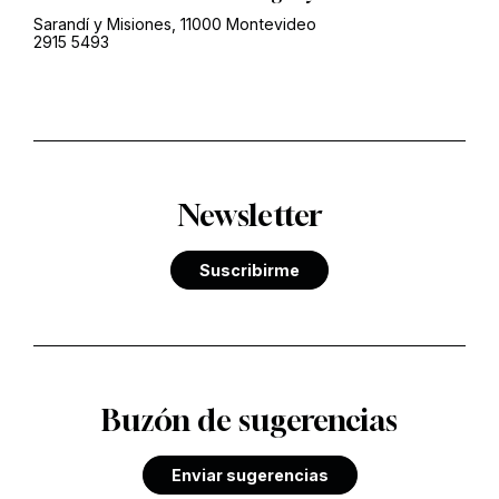
Sarandí y Misiones, 11000 Montevideo
2915 5493
Newsletter
Suscribirme
Buzón de sugerencias
Enviar sugerencias