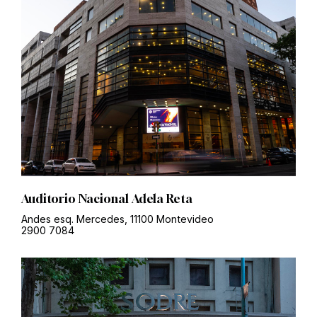
Auditorio Nacional Adela Reta
Andes esq. Mercedes, 11100 Montevideo
2900 7084