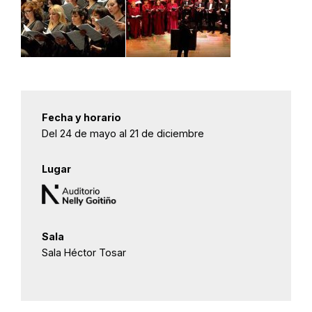
Fecha y horario
Del 24 de mayo al 21 de diciembre
Lugar
Sala
Sala Héctor Tosar