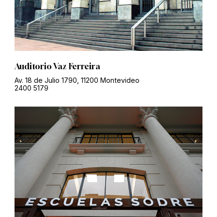
Auditorio Vaz Ferreira
Av. 18 de Julio 1790, 11200 Montevideo
2400 5179