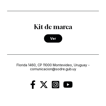
Kit de marca
Ver
Florida 1460, CP 11000 Montevideo, Uruguay
-
comunicacion@sodre.gub.uy