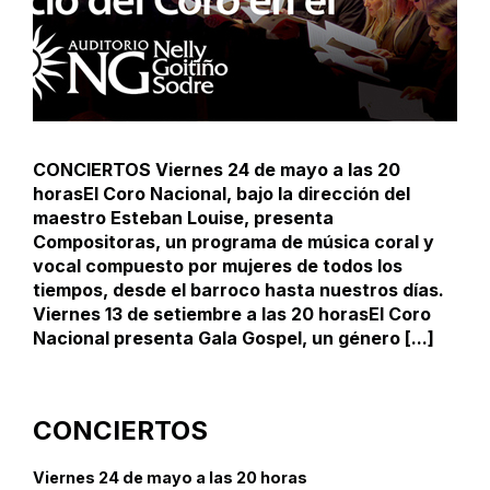
CONCIERTOS Viernes 24 de mayo a las 20
horasEl Coro Nacional, bajo la dirección del
maestro Esteban Louise, presenta
Compositoras, un programa de música coral y
vocal compuesto por mujeres de todos los
tiempos, desde el barroco hasta nuestros días.
Viernes 13 de setiembre a las 20 horasEl Coro
Nacional presenta Gala Gospel, un género [...]
CONCIERTOS
Viernes 24 de mayo a las 20 horas