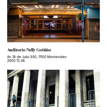
Auditorio Nelly Goitiño
Av. 18 de Julio 930, 11100 Montevideo
2900 13 48