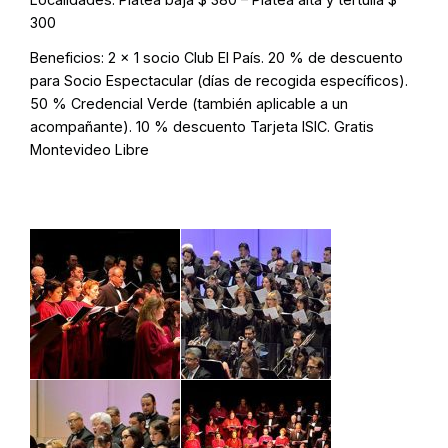
300
Beneficios:
2 x 1 socio Club El País. 20 % de descuento
para Socio Espectacular (días de recogida específicos).
50 % Credencial Verde (también aplicable a un
acompañante). 10 % descuento Tarjeta ISIC. Gratis
Montevideo Libre