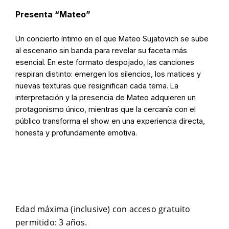
Presenta “Mateo”
Un concierto íntimo en el que Mateo Sujatovich se sube
al escenario sin banda para revelar su faceta más
esencial. En este formato despojado, las canciones
respiran distinto: emergen los silencios, los matices y
nuevas texturas que resignifican cada tema. La
interpretación y la presencia de Mateo adquieren un
protagonismo único, mientras que la cercanía con el
público transforma el show en una experiencia directa,
honesta y profundamente emotiva.
Edad máxima (inclusive) con acceso gratuito
permitido: 3 años.