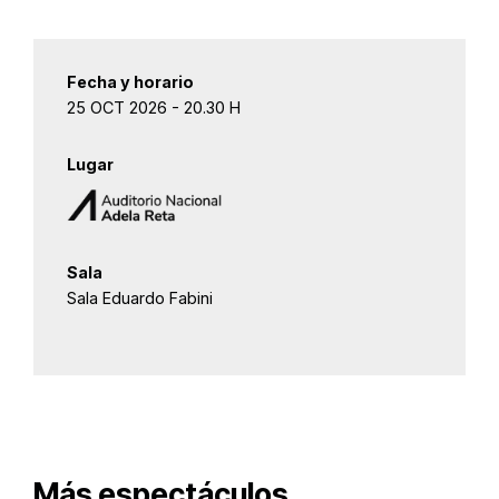
Fecha y horario
25 OCT 2026 - 20.30 H
Lugar
Sala
Sala Eduardo Fabini
Más espectáculos