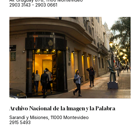
2903 3143
-
2903 0661
Archivo Nacional de la Imagen y la Palabra
Sarandí y Misiones, 11000 Montevideo
2915 5493