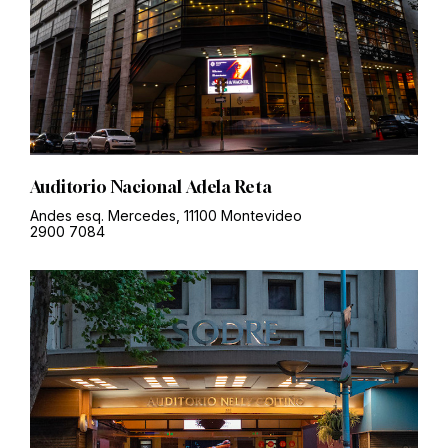
Auditorio Nacional Adela Reta
Andes esq. Mercedes, 11100 Montevideo
2900 7084