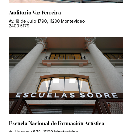
Auditorio Vaz Ferreira
Av. 18 de Julio 1790, 11200 Montevideo
2400 5179
Escuela Nacional de Formación Artística
Av. Uruguay 878, 11100 Montevideo