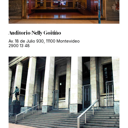
Auditorio Nelly Goitiño
Av. 18 de Julio 930, 11100 Montevideo
2900 13 48