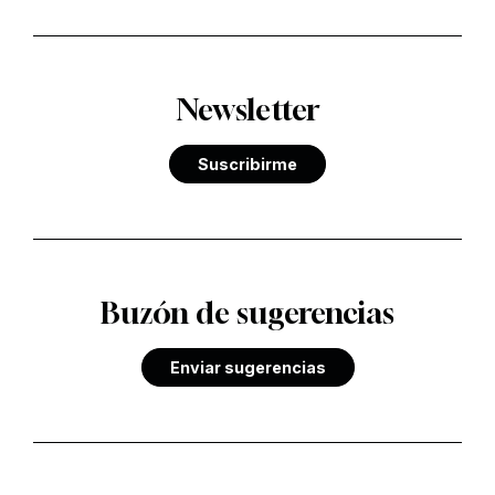
Newsletter
Suscribirme
Buzón de sugerencias
Enviar sugerencias