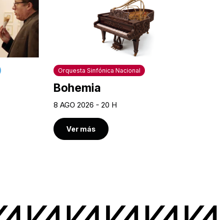
Orquesta Sinfónica Nacional
Bohemia
8 AGO 2026 - 20 H
Ver más