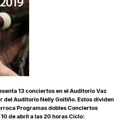
enta 13 conciertos en el Auditorio Vaz
r del Auditorio Nelly Goitiño. Estos dividen
barroca Programas dobles Conciertos
 de abril a las 20 horas Ciclo: