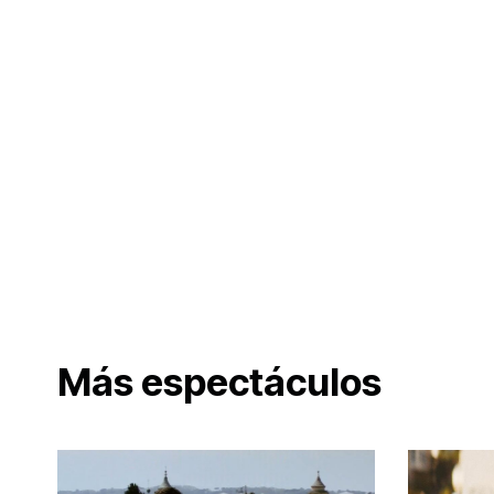
Más espectáculos