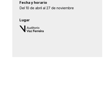
Fecha y horario
Del 10 de abril al 27 de noviembre
Lugar