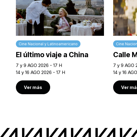
Cine Nacional y Latinoamericano
Cine Nacion
El último viaje a China
Calle 
7 y 9 AGO 2026 - 17 H
7 y 9 AGO 
14 y 16 AGO 2026 - 17 H
14 y 16 AG
Ver más
Ver má