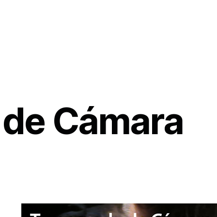
 de Cámara