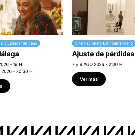
al y Latinoamericano
Cine Nacional y Latinoamericano
Málaga
Ajuste de pérdidas
2026 - 19 H
7 y 9 AGO 2026 - 21.10 H
O 2026 - 20.30 H
Ver más
s