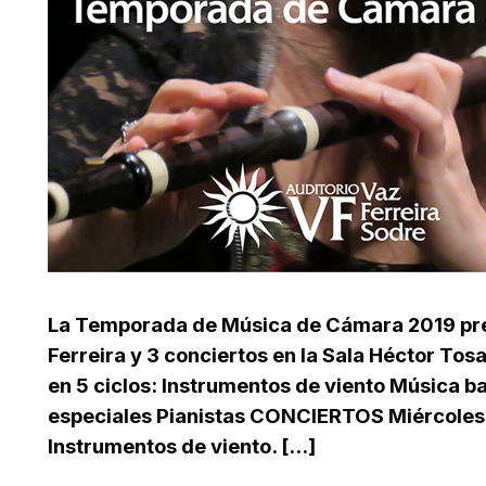
La Temporada de Música de Cámara 2019 pres
Ferreira y 3 conciertos en la Sala Héctor Tosa
en 5 ciclos: Instrumentos de viento Música 
especiales Pianistas CONCIERTOS Miércoles 10
Instrumentos de viento. [...]