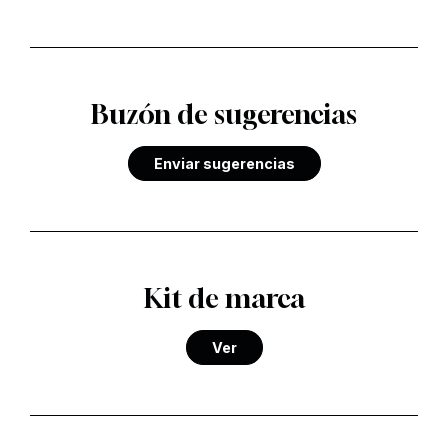
Buzón de sugerencias
Enviar sugerencias
Kit de marca
Ver