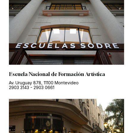
Escuela Nacional de Formación Artística
Av. Uruguay 878, 11100 Montevideo
2903 3143
-
2903 0661