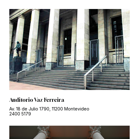
Auditorio Vaz Ferreira
Av. 18 de Julio 1790, 11200 Montevideo
2400 5179