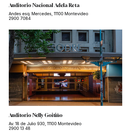
Auditorio Nacional Adela Reta
Andes esq. Mercedes, 11100 Montevideo
2900 7084
Auditorio Nelly Goitiño
Av. 18 de Julio 930, 11100 Montevideo
2900 13 48