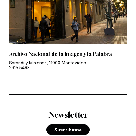
Archivo Nacional de la Imagen y la Palabra
Sarandí y Misiones, 11000 Montevideo
2915 5493
Newsletter
Suscribirme