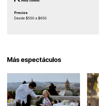
Precios
Desde $550 a $650
Más espectáculos