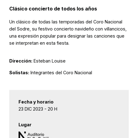
Clásico concierto de todos los años
Un clásico de todas las temporadas del Coro Nacional
del Sodre, su festivo concierto navideño con villancicos,
una expresión popular para designar las canciones que
se interpretan en esta fiesta.
Dirección:
Esteban Louise
Solistas:
Integrantes del Coro Nacional
Fecha y horario
23 DIC 2023 - 20 H
Lugar