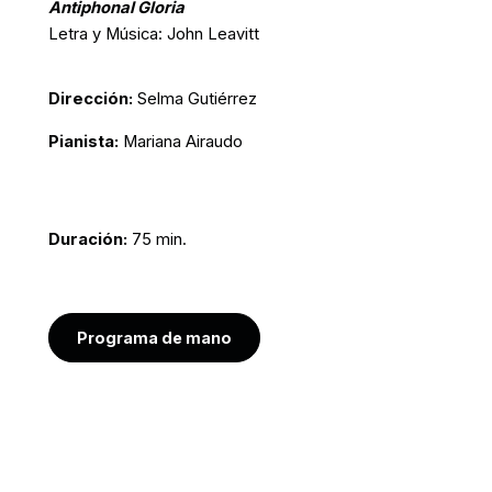
Antiphonal Gloria
Letra y Música: John Leavitt
Dirección:
Selma Gutiérrez
Pianista:
Mariana Airaudo
Duración:
75 min.
Programa de mano