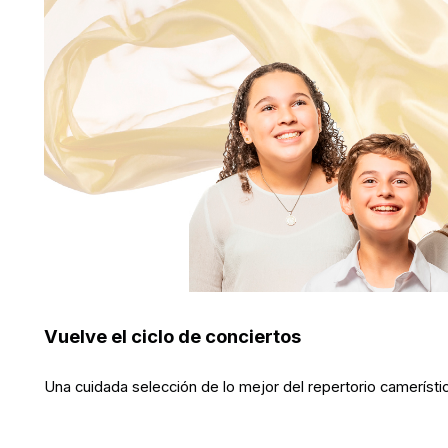
Vuelve el ciclo de conciertos
Una cuidada selección de lo mejor del repertorio cameríst