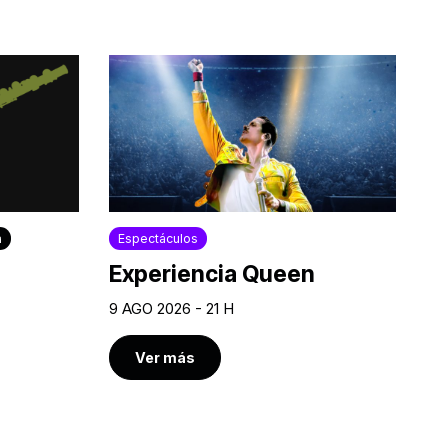
a
Espectáculos
Experiencia Queen
9 AGO 2026 - 21 H
Ver más