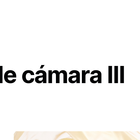
e cámara III