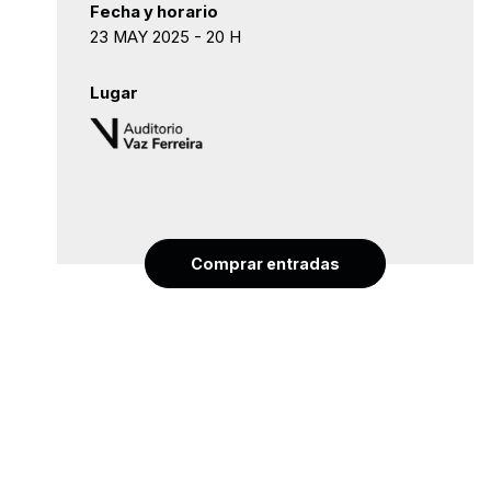
Fecha y horario
23 MAY 2025 - 20 H
Lugar
Comprar entradas