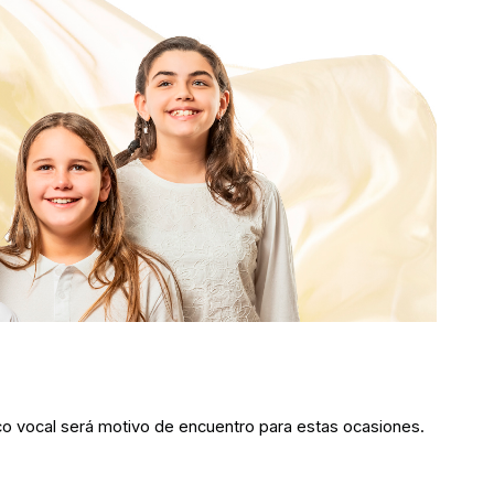
ico vocal será motivo de encuentro para estas ocasiones.