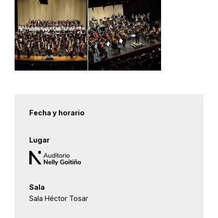
Fecha y horario
Lugar
Sala
Sala Héctor Tosar