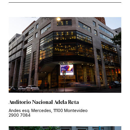
Auditorio Nacional Adela Reta
Andes esq. Mercedes, 11100 Montevideo
2900 7084