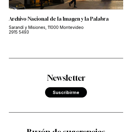
Archivo Nacional de la Imagen y la Palabra
Sarandí y Misiones, 11000 Montevideo
2915 5493
Newsletter
Suscribirme