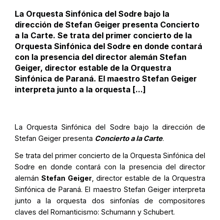
La Orquesta Sinfónica del Sodre bajo la
dirección de Stefan Geiger presenta Concierto
a la Carte. Se trata del primer concierto de la
Orquesta Sinfónica del Sodre en donde contará
con la presencia del director alemán Stefan
Geiger, director estable de la Orquestra
Sinfónica de Paraná. El maestro Stefan Geiger
interpreta junto a la orquesta [...]
La Orquesta Sinfónica del Sodre bajo la dirección de
Stefan Geiger presenta
Concierto a la Carte
.
Se trata del primer concierto de la Orquesta Sinfónica del
Sodre en donde contará con la presencia del director
alemán
Stefan Geiger
, director estable de la Orquestra
Sinfónica de Paraná. El maestro Stefan Geiger interpreta
junto a la orquesta dos sinfonías de compositores
claves del Romanticismo: Schumann y Schubert.