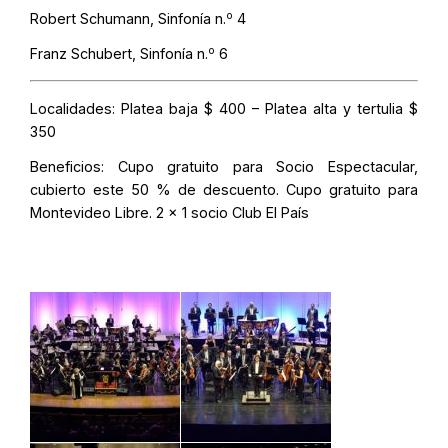
o
Robert Schumann, Sinfonía n.
4
o
Franz Schubert, Sinfonía n.
6
Localidades:
Platea baja $ 400 – Platea alta y tertulia $
350
Beneficios:
Cupo gratuito para Socio Espectacular,
cubierto este 50 % de descuento. Cupo gratuito para
Montevideo Libre. 2 x 1 socio Club El País