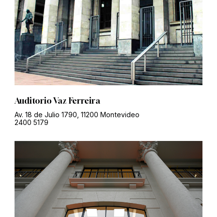
Auditorio Vaz Ferreira
Av. 18 de Julio 1790, 11200 Montevideo
2400 5179