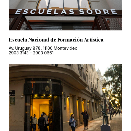
Escuela Nacional de Formación Artística
Av. Uruguay 878, 11100 Montevideo
2903 3143
-
2903 0661