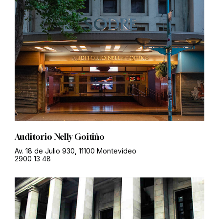
Auditorio Nelly Goitiño
Av. 18 de Julio 930, 11100 Montevideo
2900 13 48