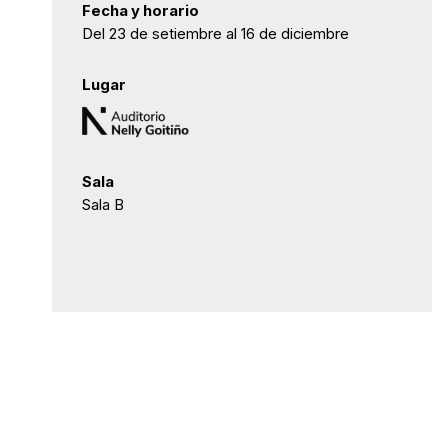
Fecha y horario
Del 23 de setiembre al 16 de diciembre
Lugar
Sala
Sala B