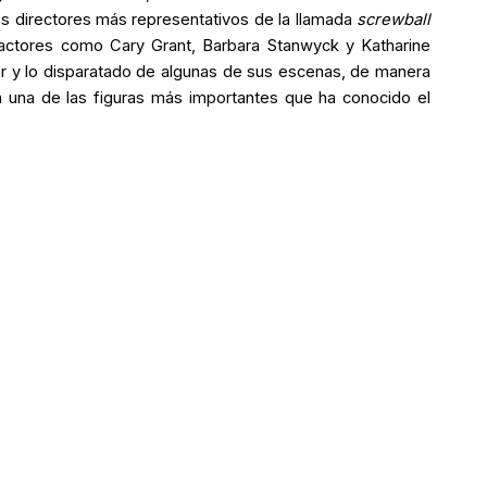
os directores más representativos de la llamada
screwball
 actores como Cary Grant, Barbara Stanwyck y Katharine
 y lo disparatado de algunas de sus escenas, de manera
en una de las figuras más importantes que ha conocido el