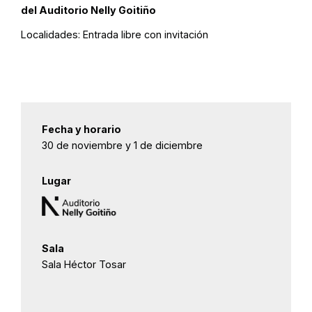
del Auditorio Nelly Goitiño
Localidades:
Entrada libre con invitación
Fecha y horario
30 de noviembre y 1 de diciembre
Lugar
Sala
Sala Héctor Tosar