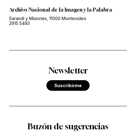
Archivo Nacional de la Imagen y la Palabra
Sarandí y Misiones, 11000 Montevideo
2915 5493
Newsletter
Suscribirme
Buzón de sugerencias