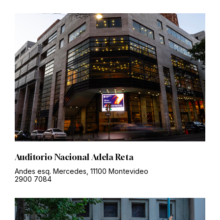
Auditorio Nacional Adela Reta
Andes esq. Mercedes, 11100 Montevideo
2900 7084