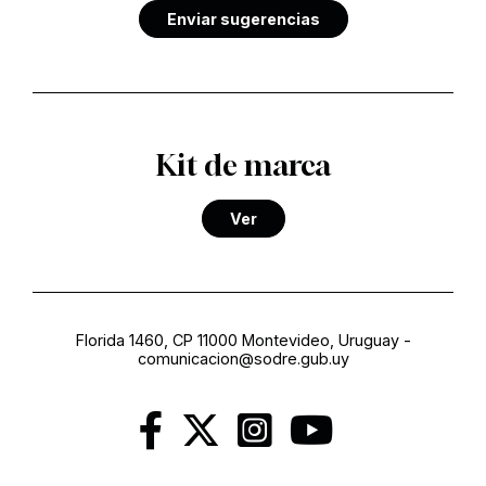
Enviar sugerencias
Kit de marca
Ver
Florida 1460, CP 11000 Montevideo, Uruguay
-
comunicacion@sodre.gub.uy