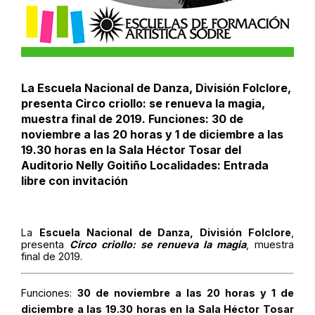
La Escuela Nacional de Danza, División Folclore,
presenta Circo criollo: se renueva la magia,
muestra final de 2019. Funciones: 30 de
noviembre a las 20 horas y 1 de diciembre a las
19.30 horas en la Sala Héctor Tosar del
Auditorio Nelly Goitiño Localidades: Entrada
libre con invitación
La
Escuela Nacional de Danza, División Folclore
,
presenta
Circo criollo: se renueva la magia
, muestra
final de 2019.
Funciones:
30 de noviembre a las 20 horas y 1 de
diciembre a las 19.30 horas en la Sala Héctor Tosar