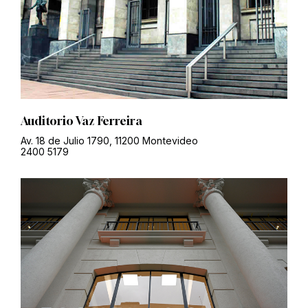
Auditorio Vaz Ferreira
Av. 18 de Julio 1790, 11200 Montevideo
2400 5179