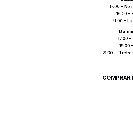
17.00 – No
19.00 – 
21.00 – Lu
Domin
17.00 –
19.00 
21.00 – El retr
COMPRAR 