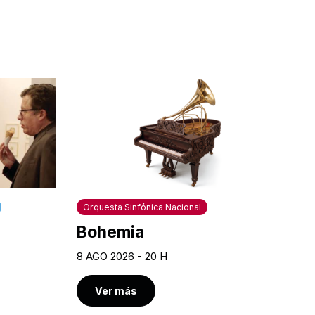
Orquesta Sinfónica Nacional
Bohemia
8 AGO 2026 - 20 H
Ver más