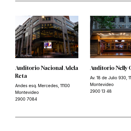
Auditorio Nacional Adela
Auditorio Nelly 
Reta
Av. 18 de Julio 930, 1
Montevideo
Andes esq. Mercedes, 11100
2900 13 48
Montevideo
2900 7084