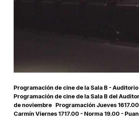
Programación de cine de la Sala B - Auditorio
Programación de cine de la Sala B del Auditor
de noviembre Programación Jueves 1617.00 -
Carmín Viernes 1717.00 - Norma 19.00 - Puan21