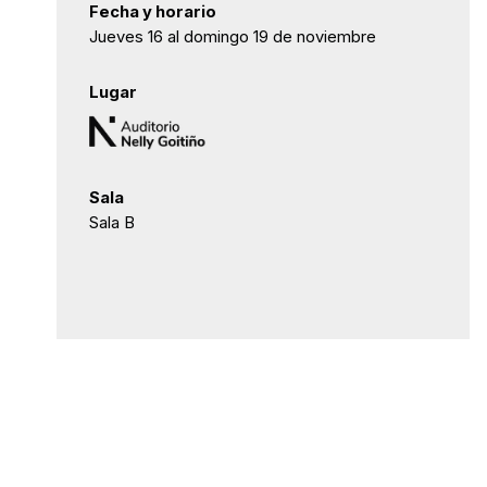
Fecha y horario
Jueves 16 al domingo 19 de noviembre
Lugar
Sala
Sala B