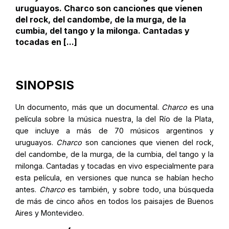
uruguayos. Charco son canciones que vienen
del rock, del candombe, de la murga, de la
cumbia, del tango y la milonga. Cantadas y
tocadas en [...]
SINOPSIS
Un documento, más que un documental.
Charco
es una
película sobre la música nuestra, la del Río de la Plata,
que incluye a más de 70 músicos argentinos y
uruguayos.
Charco
son canciones que vienen del rock,
del candombe, de la murga, de la cumbia, del tango y la
milonga. Cantadas y tocadas en vivo especialmente para
esta película, en versiones que nunca se habían hecho
antes.
Charco
es también, y sobre todo, una búsqueda
de más de cinco años en todos los paisajes de Buenos
Aires y Montevideo.