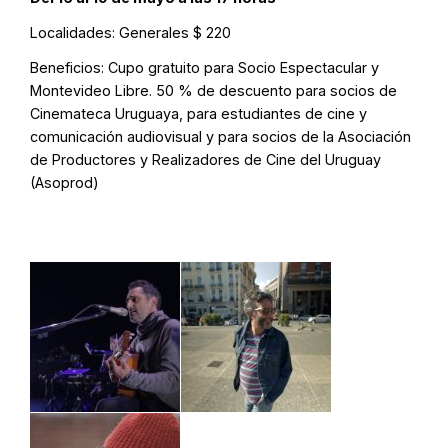
Localidades:
Generales $ 220
Beneficios:
Cupo gratuito para Socio Espectacular y
Montevideo Libre. 50 % de descuento para socios de
Cinemateca Uruguaya, para estudiantes de cine y
comunicación audiovisual y para socios de la Asociación
de Productores y Realizadores de Cine del Uruguay
(Asoprod)