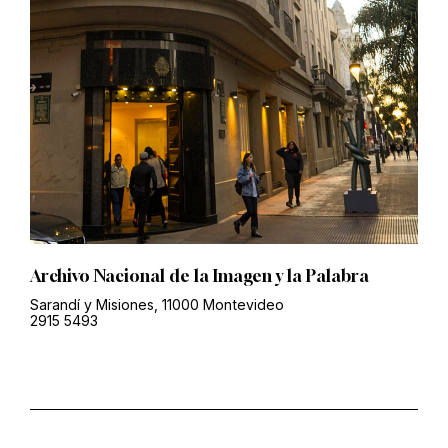
Archivo Nacional de la Imagen y la Palabra
Sarandí y Misiones, 11000 Montevideo
2915 5493