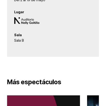
Lugar
Sala
Sala B
Más espectáculos