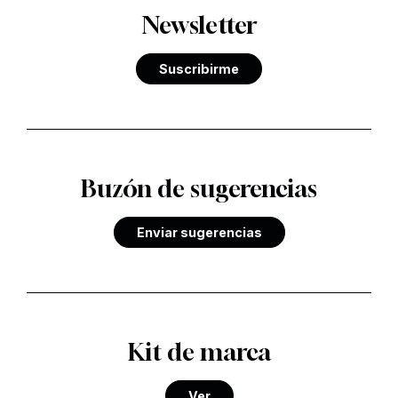
Newsletter
Suscribirme
Buzón de sugerencias
Enviar sugerencias
Kit de marca
Ver