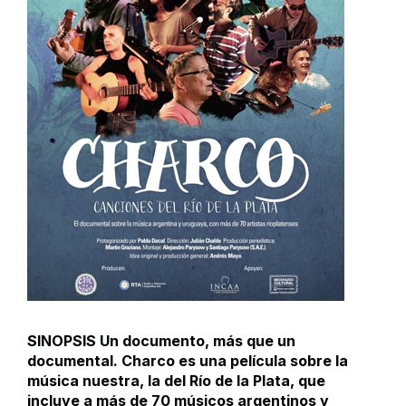
SINOPSIS Un documento, más que un
documental. Charco es una película sobre la
música nuestra, la del Río de la Plata, que
incluye a más de 70 músicos argentinos y