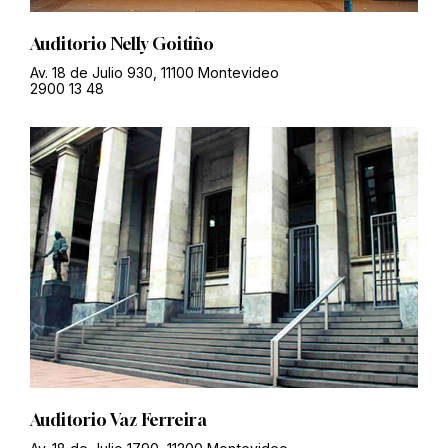
Auditorio Nelly Goitiño
Av. 18 de Julio 930, 11100 Montevideo
2900 13 48
Auditorio Vaz Ferreira