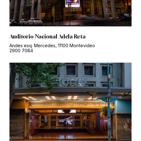
Auditorio Nacional Adela Reta
Andes esq. Mercedes, 11100 Montevideo
2900 7084