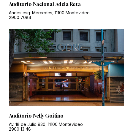
Auditorio Nacional Adela Reta
Andes esq. Mercedes, 11100 Montevideo
2900 7084
Auditorio Nelly Goitiño
Av. 18 de Julio 930, 11100 Montevideo
2900 13 48