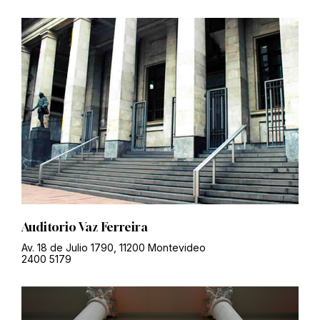
Auditorio Vaz Ferreira
Av. 18 de Julio 1790, 11200 Montevideo
2400 5179