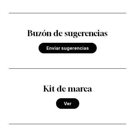
Buzón de sugerencias
Enviar sugerencias
Kit de marca
Ver