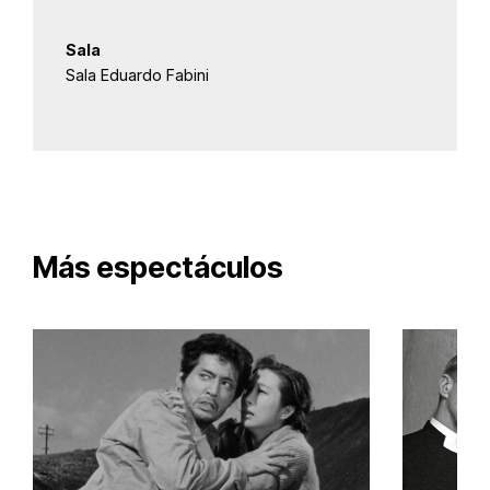
Sala
Sala Eduardo Fabini
Más espectáculos