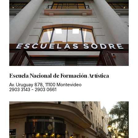
Escuela Nacional de Formación Artística
Av. Uruguay 878, 11100 Montevideo
2903 3143
-
2903 0661