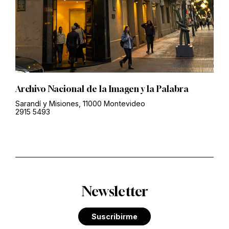
Archivo Nacional de la Imagen y la Palabra
Sarandí y Misiones, 11000 Montevideo
2915 5493
Newsletter
Suscribirme