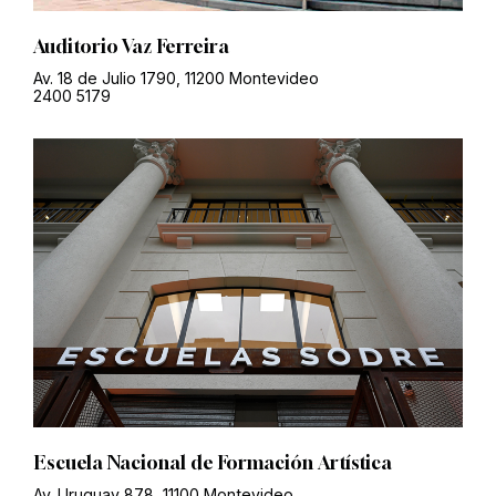
Auditorio Vaz Ferreira
Av. 18 de Julio 1790, 11200 Montevideo
2400 5179
Escuela Nacional de Formación Artística
Av. Uruguay 878, 11100 Montevideo