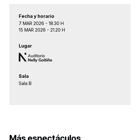
Fecha y horario
7 MAR 2026 - 18.30 H
15 MAR 2026 - 21.20 H
Lugar
Sala
Sala B
Más espectáculos