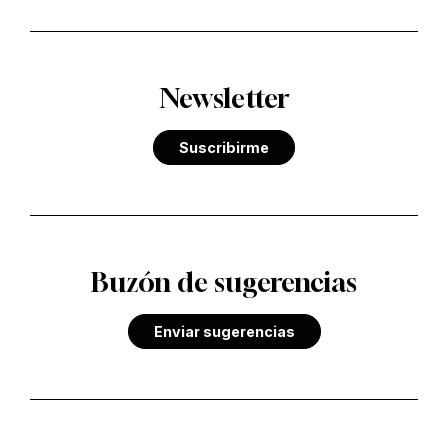
Newsletter
Suscribirme
Buzón de sugerencias
Enviar sugerencias