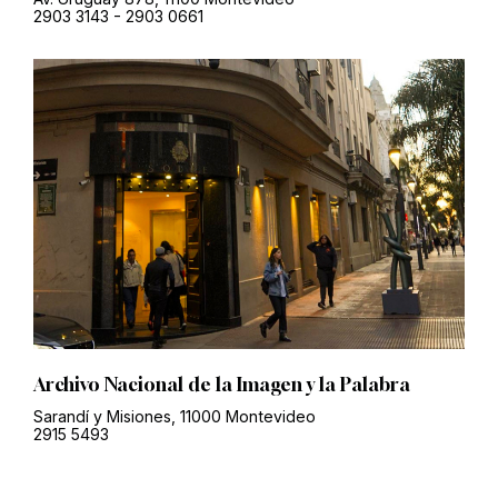
2903 3143
-
2903 0661
Archivo Nacional de la Imagen y la Palabra
Sarandí y Misiones, 11000 Montevideo
2915 5493