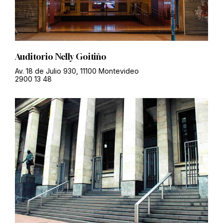
Auditorio Nelly Goitiño
Av. 18 de Julio 930, 11100 Montevideo
2900 13 48