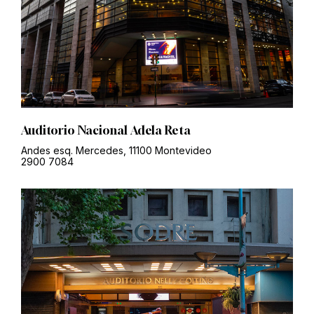
Auditorio Nacional Adela Reta
Andes esq. Mercedes, 11100 Montevideo
2900 7084