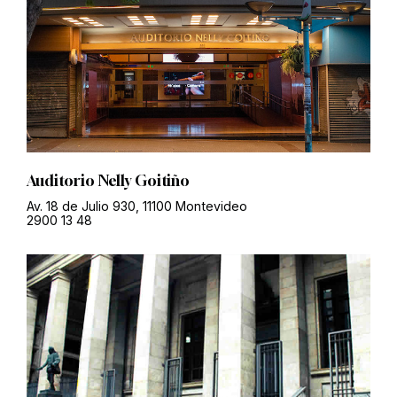
Auditorio Nelly Goitiño
Av. 18 de Julio 930, 11100 Montevideo
2900 13 48