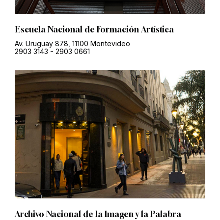
Escuela Nacional de Formación Artística
Av. Uruguay 878, 11100 Montevideo
2903 3143
-
2903 0661
Archivo Nacional de la Imagen y la Palabra