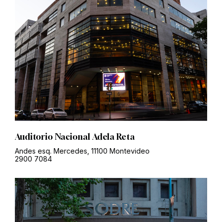
Auditorio Nacional Adela Reta
Andes esq. Mercedes, 11100 Montevideo
2900 7084