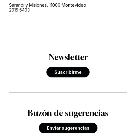
Sarandí y Misiones, 11000 Montevideo
2915 5493
Newsletter
Suscribirme
Buzón de sugerencias
Enviar sugerencias