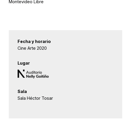
Montevideo Libre
Fecha y horario
Cine Arte 2020
Lugar
Sala
Sala Héctor Tosar