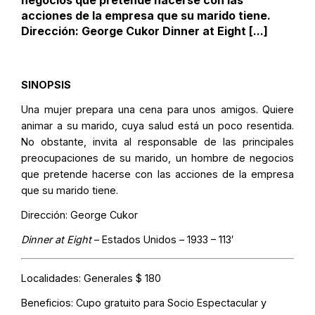
negocios que pretende hacerse con las
acciones de la empresa que su marido tiene.
Dirección: George Cukor Dinner at Eight [...]
SINOPSIS
Una mujer prepara una cena para unos amigos. Quiere
animar a su marido, cuya salud está un poco resentida.
No obstante, invita al responsable de las principales
preocupaciones de su marido, un hombre de negocios
que pretende hacerse con las acciones de la empresa
que su marido tiene.
Dirección: George Cukor
Dinner at Eight
– Estados Unidos – 1933 – 113′
Localidades:
Generales $ 180
Beneficios:
Cupo gratuito para Socio Espectacular y