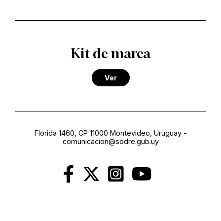
Kit de marca
Ver
Florida 1460, CP 11000 Montevideo, Uruguay
-
comunicacion@sodre.gub.uy