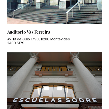
Auditorio Vaz Ferreira
Av. 18 de Julio 1790, 11200 Montevideo
2400 5179