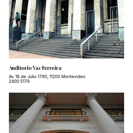
Auditorio Vaz Ferreira
Av. 18 de Julio 1790, 11200 Montevideo
2400 5179