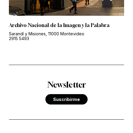
Archivo Nacional de la Imagen y la Palabra
Sarandí y Misiones, 11000 Montevideo
2915 5493
Newsletter
Suscribirme