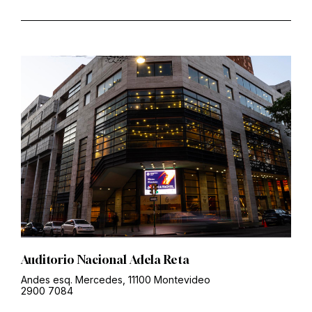
Auditorio Nacional Adela Reta
Andes esq. Mercedes, 11100 Montevideo
2900 7084