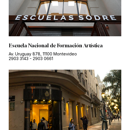
Escuela Nacional de Formación Artística
Av. Uruguay 878, 11100 Montevideo
2903 3143
-
2903 0661