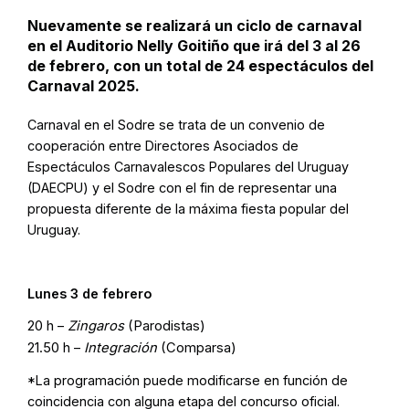
Nuevamente se realizará un ciclo de carnaval
en el Auditorio Nelly Goitiño que irá del 3 al 26
de febrero, con un total de 24 espectáculos del
Carnaval 2025.
Carnaval en el Sodre se trata de un convenio de
cooperación entre Directores Asociados de
Espectáculos Carnavalescos Populares del Uruguay
(DAECPU) y el Sodre con el fin de representar una
propuesta diferente de la máxima fiesta popular del
Uruguay.
Lunes 3 de febrero
20 h –
Zingaros
(Parodistas)
21.50 h –
Integración
(Comparsa)
*La programación puede modificarse en función de
coincidencia con alguna etapa del concurso oficial.