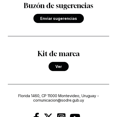
Buzón de sugerencias
Enviar sugerencias
Kit de marca
Ver
Florida 1460, CP 11000 Montevideo, Uruguay
-
comunicacion@sodre.gub.uy