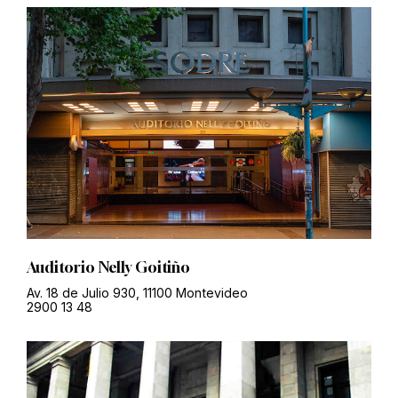
Auditorio Nelly Goitiño
Av. 18 de Julio 930, 11100 Montevideo
2900 13 48