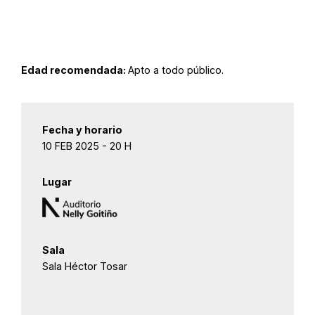
Edad recomendada:
Apto a todo público.
Fecha y horario
10 FEB 2025 - 20 H
Lugar
Sala
Sala Héctor Tosar