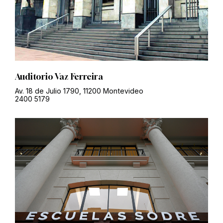
Auditorio Vaz Ferreira
Av. 18 de Julio 1790, 11200 Montevideo
2400 5179