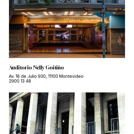
Auditorio Nelly Goitiño
Av. 18 de Julio 930, 11100 Montevideo
2900 13 48