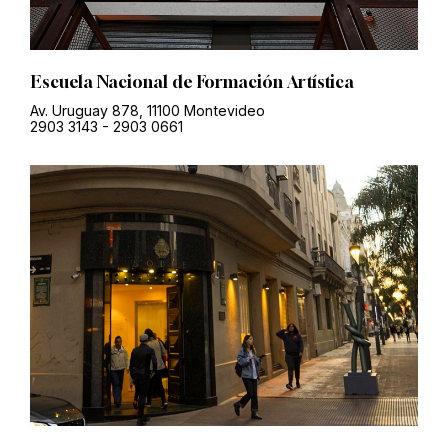
Escuela Nacional de Formación Artística
Av. Uruguay 878, 11100 Montevideo
2903 3143
-
2903 0661