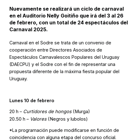
Nuevamente se realizará un ciclo de carnaval
en el Auditorio Nelly Goitiño que irá del 3 al 26
de febrero, con un total de 24 espectáculos del
Carnaval 2025.
Carnaval en el Sodre se trata de un convenio de
cooperación entre Directores Asociados de
Espectáculos Carnavalescos Populares del Uruguay
(DAECPU) y el Sodre con el fin de representar una
propuesta diferente de la máxima fiesta popular del
Uruguay.
Lunes 10 de febrero
20 h –
Curtidores de hongos
(Murga)
20.50 h –
Valores
(Negros y lubolos)
*La programación puede modificarse en función de
coincidencia con alguna etapa del concurso oficial.