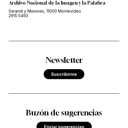
Archivo Nacional de la Imagen y la Palabra
Sarandí y Misiones, 11000 Montevideo
2915 5493
Newsletter
Suscribirme
Buzón de sugerencias
Enviar sugerencias