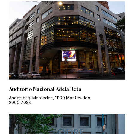
Auditorio Nacional Adela Reta
Andes esq. Mercedes, 11100 Montevideo
2900 7084