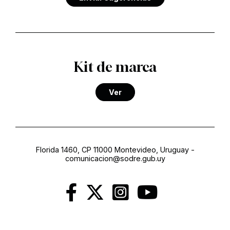
Kit de marca
Ver
Florida 1460, CP 11000 Montevideo, Uruguay
-
comunicacion@sodre.gub.uy