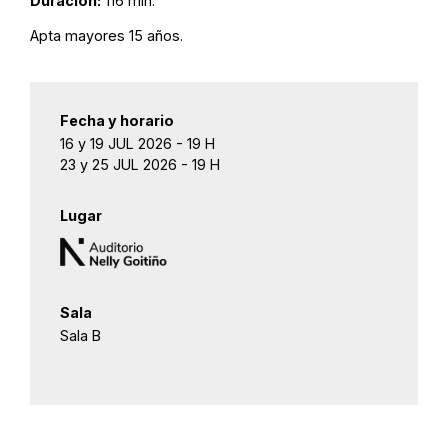
Duración:
116 min.
Apta mayores 15 años.
Fecha y horario
16 y 19 JUL 2026 - 19 H
23 y 25 JUL 2026 - 19 H
Lugar
Sala
Sala B