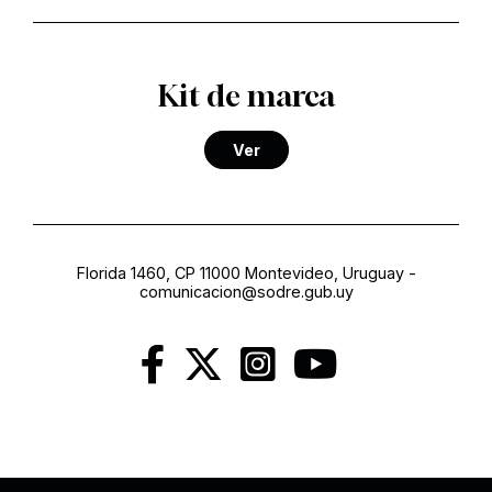
Kit de marca
Ver
Florida 1460, CP 11000 Montevideo, Uruguay
-
comunicacion@sodre.gub.uy