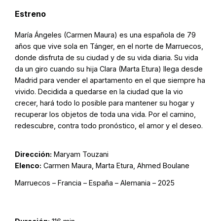
Estreno
María Ángeles (Carmen Maura) es una española de 79
años que vive sola en Tánger, en el norte de Marruecos,
donde disfruta de su ciudad y de su vida diaria. Su vida
da un giro cuando su hija Clara (Marta Etura) llega desde
Madrid para vender el apartamento en el que siempre ha
vivido. Decidida a quedarse en la ciudad que la vio
crecer, hará todo lo posible para mantener su hogar y
recuperar los objetos de toda una vida. Por el camino,
redescubre, contra todo pronóstico, el amor y el deseo.
Dirección:
Maryam Touzani
Elenco:
Carmen Maura, Marta Etura, Ahmed Boulane
Marruecos – Francia – España – Alemania – 2025