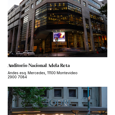
Auditorio Nacional Adela Reta
Andes esq. Mercedes, 11100 Montevideo
2900 7084