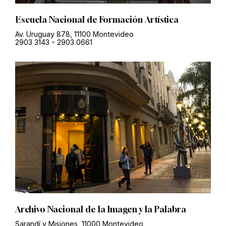
Escuela Nacional de Formación Artística
Av. Uruguay 878, 11100 Montevideo
2903 3143
-
2903 0661
Archivo Nacional de la Imagen y la Palabra
Sarandí y Misiones, 11000 Montevideo