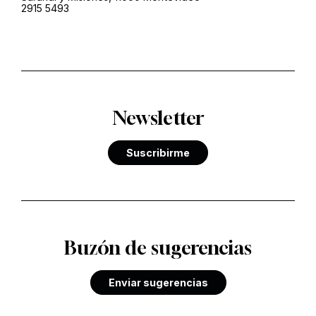
2915 5493
Newsletter
Suscribirme
Buzón de sugerencias
Enviar sugerencias