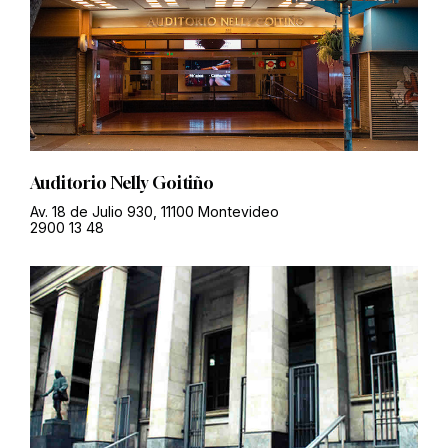
Auditorio Nelly Goitiño
Av. 18 de Julio 930, 11100 Montevideo
2900 13 48