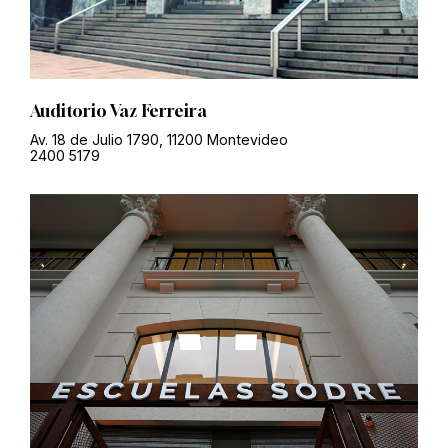
Auditorio Vaz Ferreira
Av. 18 de Julio 1790, 11200 Montevideo
2400 5179