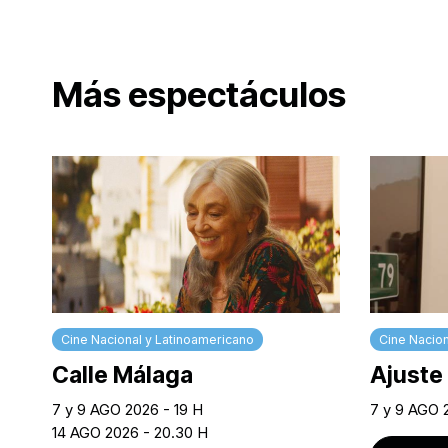
Más espectáculos
Cine Nacional y Latinoamericano
Cine Nacion
Calle Málaga
Ajuste
7 y 9 AGO 2026 - 19 H
7 y 9 AGO 2
14 AGO 2026 - 20.30 H