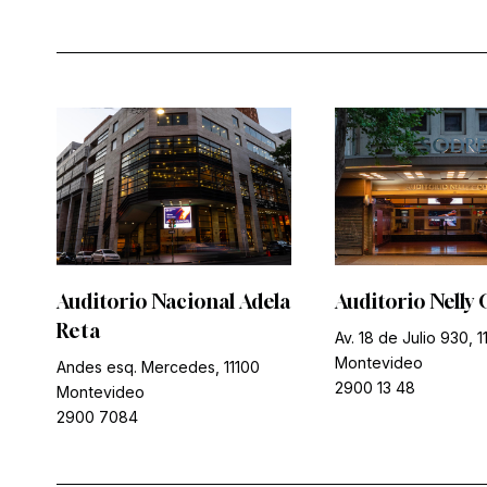
Auditorio Nacional Adela
Auditorio Nelly 
Reta
Av. 18 de Julio 930, 1
Montevideo
Andes esq. Mercedes, 11100
2900 13 48
Montevideo
2900 7084