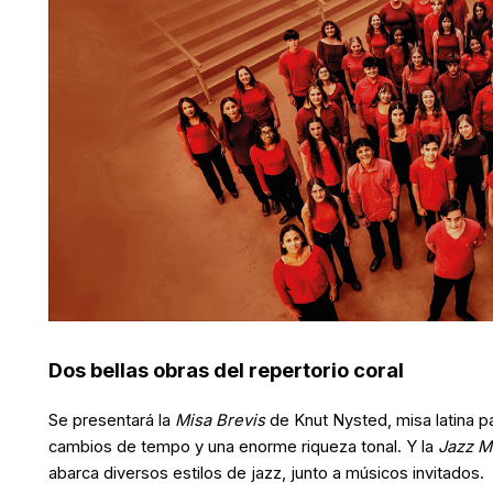
Dos bellas obras del repertorio coral
Se presentará la
Misa Brevis
de Knut Nysted, misa latina pa
cambios de tempo y una enorme riqueza tonal. Y la
Jazz M
abarca diversos estilos de jazz, junto a músicos invitados.