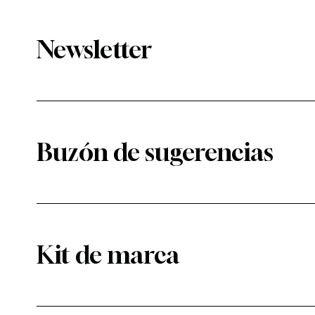
Newsletter
Buzón de sugerencias
Kit de marca