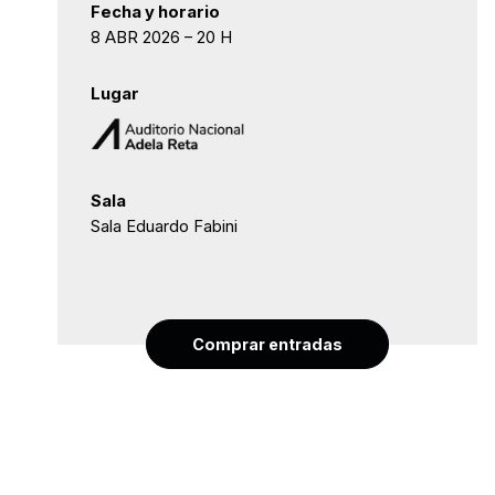
Fecha y horario
8 ABR 2026 – 20 H
Lugar
Sala
Sala Eduardo Fabini
Comprar entradas