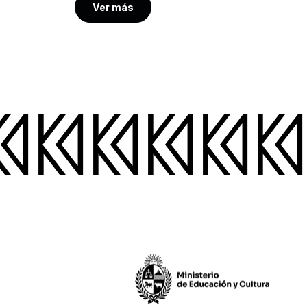
Ver más