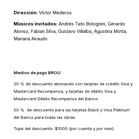
Dirección:
Víctor Mederos
Músicos invitados:
Andrés Tato Bolognini, Gerardo
Alonso, Fabian Silva, Gustavo Villalba, Agustina Motta,
Mariana Airaudo
Medios de pago BROU:
20 % de descuento abonando con tarjetas de crédito Visa y
Mastercard Recompensa, y tarjetas de débito Visa y
Mastercard Débito Recompensa del Banco.
50 % de descuento para las tarjetas Black y Visa Platinum
del Banco para todas las obras.
Tope del descuento: $1000 (por cuenta y por mes).