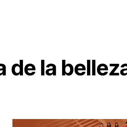
a de la bellez