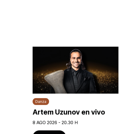
Danza
Artem Uzunov en vivo
8 AGO 2026 - 20.30 H