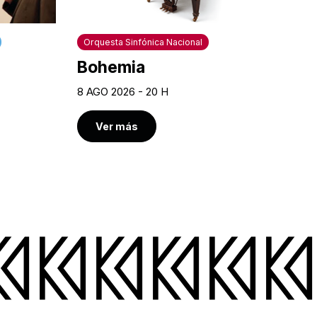
Orquesta Sinfónica Nacional
Bohemia
8 AGO 2026 - 20 H
Ver más