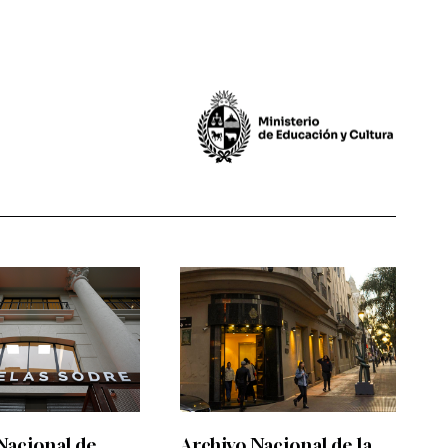
Nacional de
Archivo Nacional de la