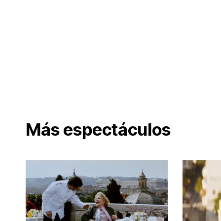
Más espectáculos