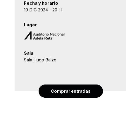
Fecha y horario
19 DIC 2024 - 20 H
Lugar
Sala
Sala Hugo Balzo
Comprar entradas