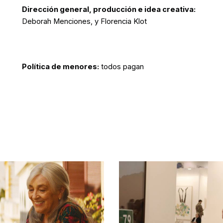
Dirección general, producción e idea creativa:
Deborah Menciones, y Florencia Klot
Política de menores:
todos pagan