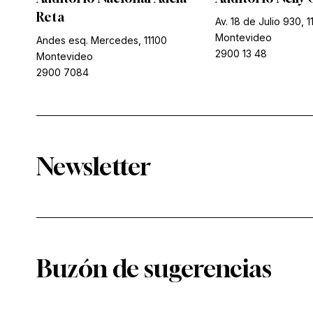
Reta
Av. 18 de Julio 930, 1
Montevideo
Andes esq. Mercedes, 11100
2900 13 48
Montevideo
2900 7084
Newsletter
Buzón de sugerencias