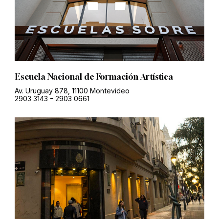
Escuela Nacional de Formación Artística
Av. Uruguay 878, 11100 Montevideo
2903 3143
-
2903 0661