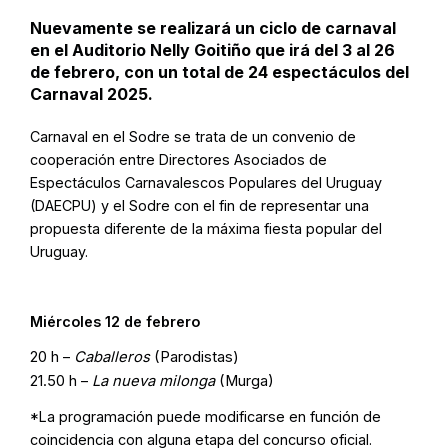
Nuevamente se realizará un ciclo de carnaval
en el Auditorio Nelly Goitiño que irá del 3 al 26
de febrero, con un total de 24 espectáculos del
Carnaval 2025.
Carnaval en el Sodre se trata de un convenio de
cooperación entre Directores Asociados de
Espectáculos Carnavalescos Populares del Uruguay
(DAECPU) y el Sodre con el fin de representar una
propuesta diferente de la máxima fiesta popular del
Uruguay.
Miércoles 12 de febrero
20 h –
Caballeros
(Parodistas)
21.50 h –
La nueva milonga
(Murga)
*La programación puede modificarse en función de
coincidencia con alguna etapa del concurso oficial.