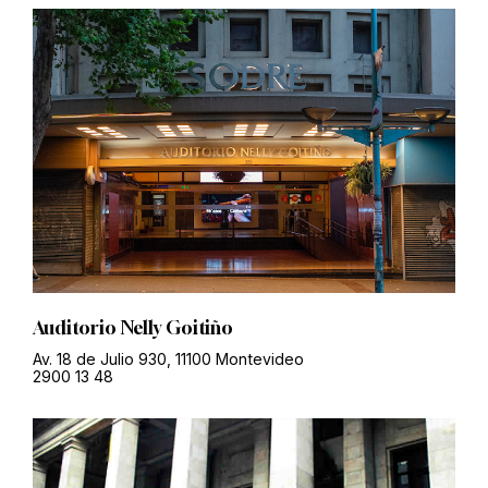
Auditorio Nelly Goitiño
Av. 18 de Julio 930, 11100 Montevideo
2900 13 48