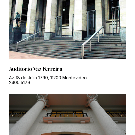
Auditorio Vaz Ferreira
Av. 18 de Julio 1790, 11200 Montevideo
2400 5179