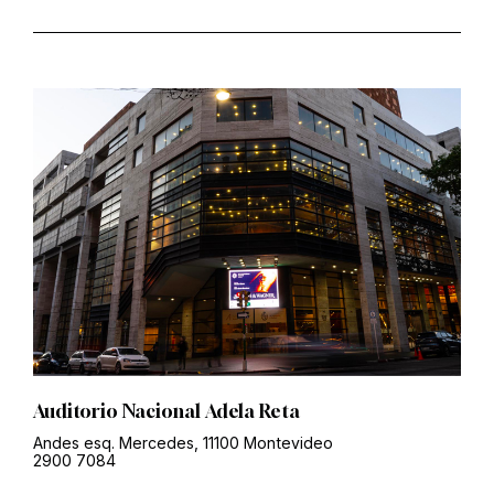
Auditorio Nacional Adela Reta
Andes esq. Mercedes, 11100 Montevideo
2900 7084