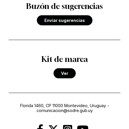
Buzón de sugerencias
Enviar sugerencias
Kit de marca
Ver
Florida 1460, CP 11000 Montevideo, Uruguay
-
comunicacion@sodre.gub.uy