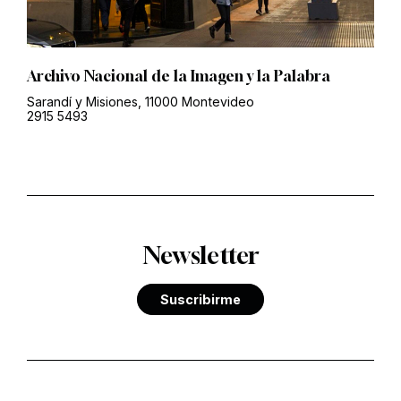
Archivo Nacional de la Imagen y la Palabra
Sarandí y Misiones, 11000 Montevideo
2915 5493
Newsletter
Suscribirme