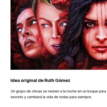
Idea original de Ruth Gómez
Un grupo de chicas se reúnen a la noche en un boque para 
secreto y cambiará la vida de todas para siempre.