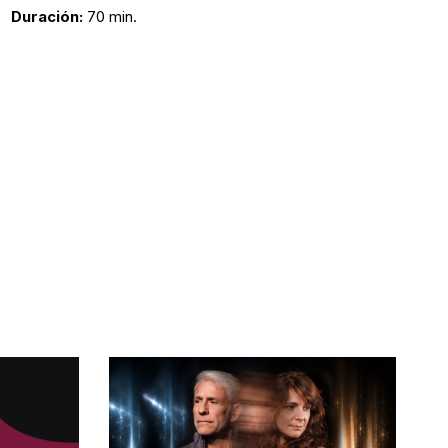
Duración:
70 min.