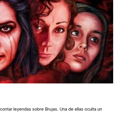
contar leyendas sobre Brujas. Una de ellas oculta un