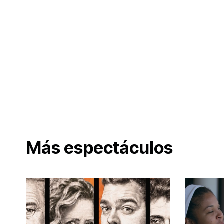
Más espectáculos