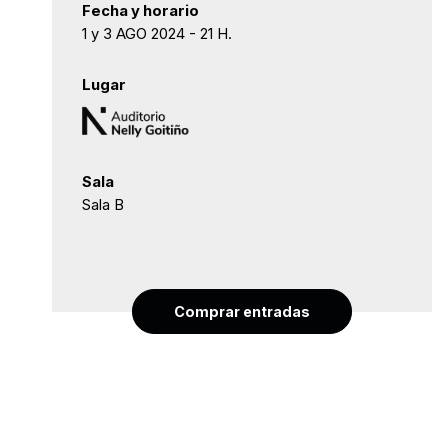
Fecha y horario
1 y 3 AGO 2024 - 21 H.
Lugar
Sala
Sala B
Comprar entradas