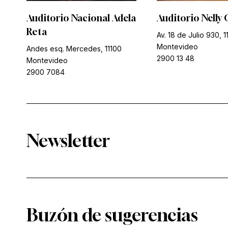
Auditorio Nacional Adela
Auditorio Nelly 
Reta
Av. 18 de Julio 930, 1
Montevideo
Andes esq. Mercedes, 11100
2900 13 48
Montevideo
2900 7084
Newsletter
Buzón de sugerencias