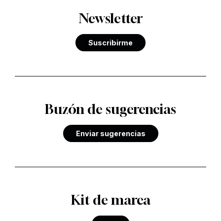
Newsletter
Suscribirme
Buzón de sugerencias
Enviar sugerencias
Kit de marca