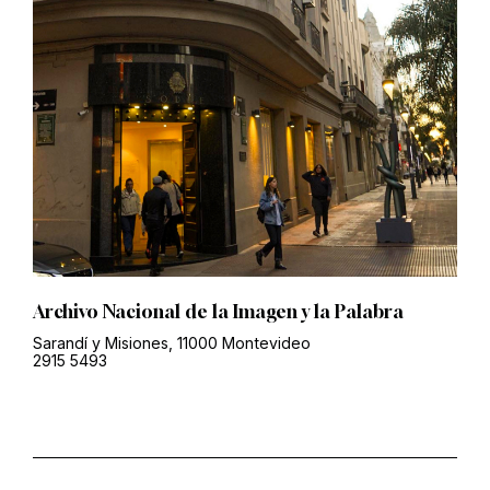
Archivo Nacional de la Imagen y la Palabra
Sarandí y Misiones, 11000 Montevideo
2915 5493