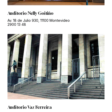
Auditorio Nelly Goitiño
Av. 18 de Julio 930, 11100 Montevideo
2900 13 48
Auditorio Vaz Ferreira