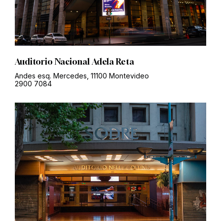
Auditorio Nacional Adela Reta
Andes esq. Mercedes, 11100 Montevideo
2900 7084