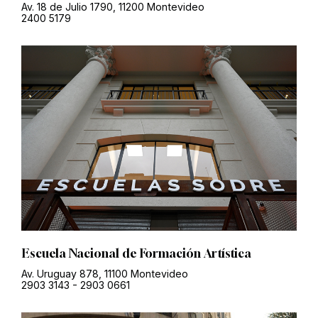
Av. 18 de Julio 1790, 11200 Montevideo
2400 5179
Escuela Nacional de Formación Artística
Av. Uruguay 878, 11100 Montevideo
2903 3143
-
2903 0661