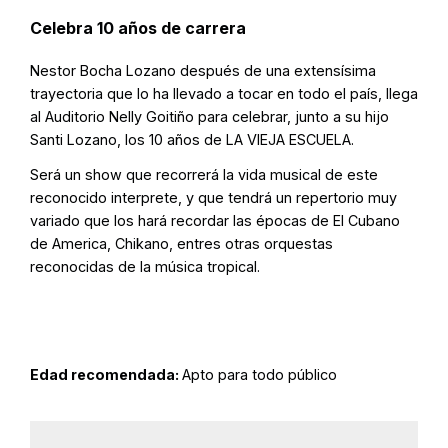
Celebra 10 años de carrera
Nestor Bocha Lozano después de una extensísima
trayectoria que lo ha llevado a tocar en todo el país, llega
al Auditorio Nelly Goitiño para celebrar, junto a su hijo
Santi Lozano, los 10 años de LA VIEJA ESCUELA.
Será un show que recorrerá la vida musical de este
reconocido interprete, y que tendrá un repertorio muy
variado que los hará recordar las épocas de El Cubano
de America, Chikano, entres otras orquestas
reconocidas de la música tropical.
Edad recomendada:
Apto para todo público