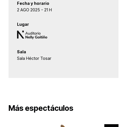
Fecha y horario
2 AGO 2025 - 21 H
Lugar
Sala
Sala Héctor Tosar
Más espectáculos