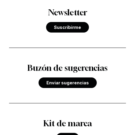
Newsletter
Suscribirme
Buzón de sugerencias
Enviar sugerencias
Kit de marca