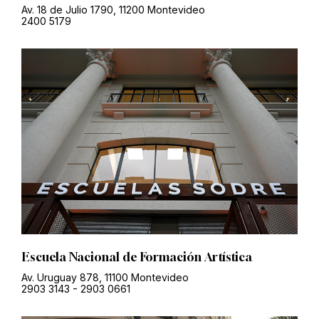
Av. 18 de Julio 1790, 11200 Montevideo
2400 5179
Escuela Nacional de Formación Artística
Av. Uruguay 878, 11100 Montevideo
2903 3143
-
2903 0661