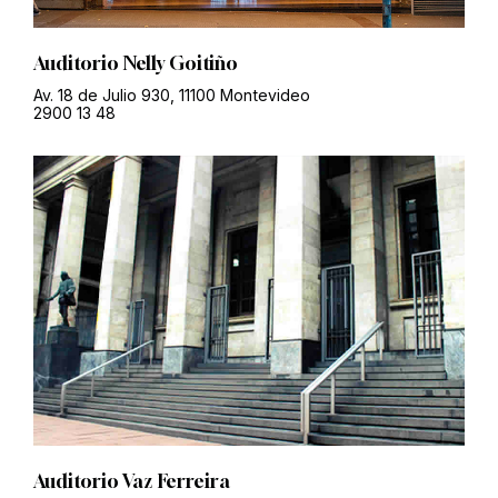
Auditorio Nelly Goitiño
Av. 18 de Julio 930, 11100 Montevideo
2900 13 48
Auditorio Vaz Ferreira