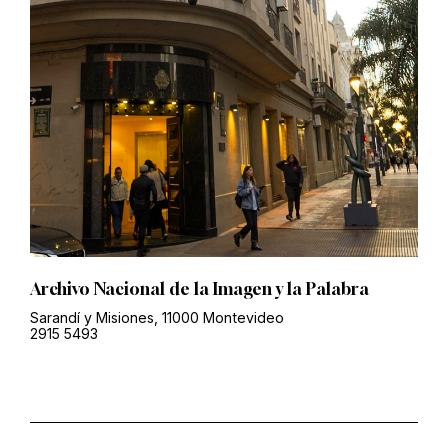
Archivo Nacional de la Imagen y la Palabra
Sarandí y Misiones, 11000 Montevideo
2915 5493