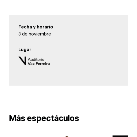
Fecha y horario
3 de noviembre
Lugar
Más espectáculos