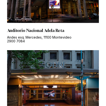
Auditorio Nacional Adela Reta
Andes esq. Mercedes, 11100 Montevideo
2900 7084