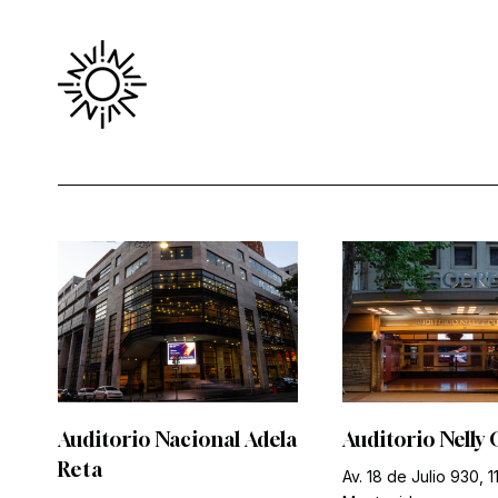
Auditorio Nacional Adela
Auditorio Nelly 
Reta
Av. 18 de Julio 930, 1