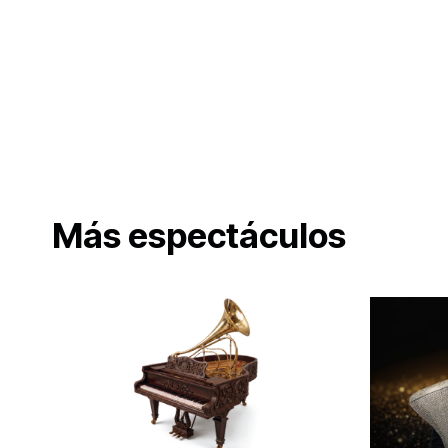
Más espectáculos