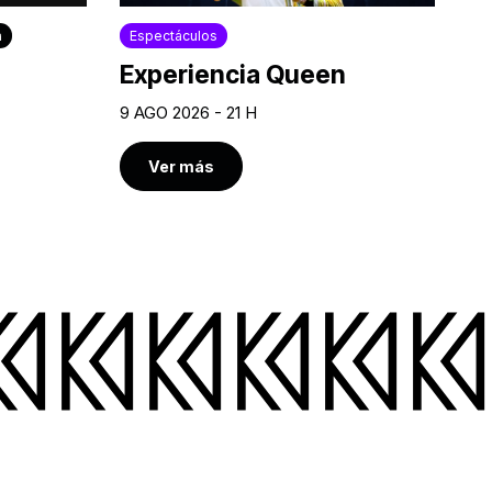
a
Espectáculos
Experiencia Queen
9 AGO 2026 - 21 H
Ver más