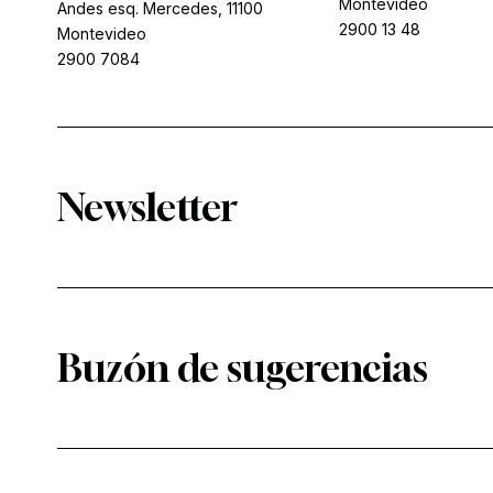
Montevideo
Andes esq. Mercedes, 11100
2900 13 48
Montevideo
2900 7084
Newsletter
Buzón de sugerencias