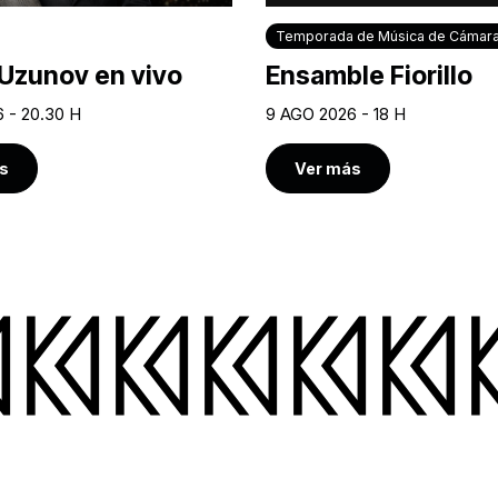
Temporada de Música de Cámar
Uzunov en vivo
Ensamble Fiorillo
 - 20.30 H
9 AGO 2026 - 18 H
s
Ver más