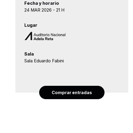
Fecha y horario
24 MAR 2026 - 21 H
Lugar
Sala
Sala Eduardo Fabini
Comprar entradas