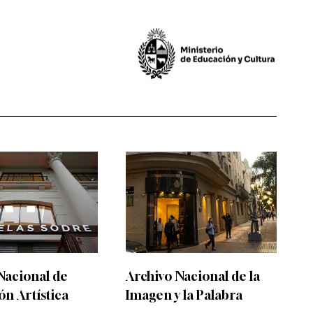
Nacional de
Archivo Nacional de la
n Artística
Imagen y la Palabra