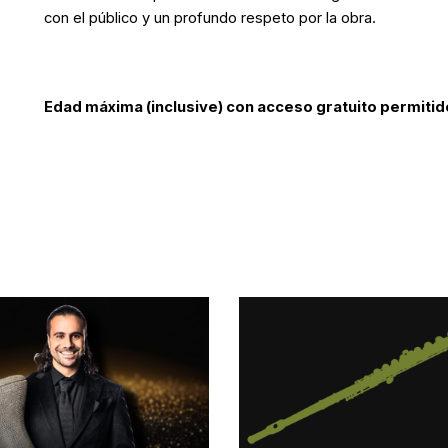
con el público y un profundo respeto por la obra.
Edad máxima (inclusive) con acceso gratuito permitid