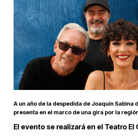
A un año de la despedida de Joaquín Sabina d
presenta en el marco de una gira por la regió
El evento se realizará en el Teatro El