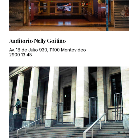
Auditorio Nelly Goitiño
Av. 18 de Julio 930, 11100 Montevideo
2900 13 48