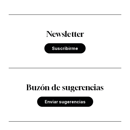
Newsletter
Suscribirme
Buzón de sugerencias
Enviar sugerencias