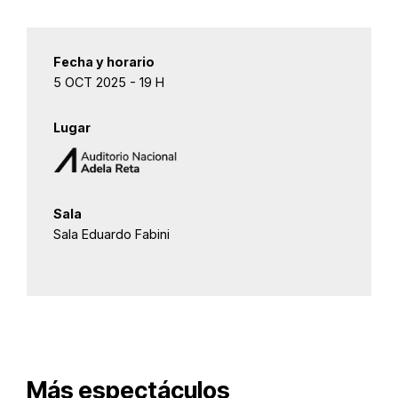
Fecha y horario
5 OCT 2025 - 19 H
Lugar
Sala
Sala Eduardo Fabini
Más espectáculos