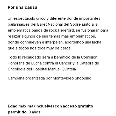
Por una causa
Un espectáculo único y diferente donde importantes
bailarinas/es del Ballet Nacional del Sodre junto a la
emblemática banda de rock Hereford, se fusionarán para
realizar algunos de sus temas más emblemáticos,
donde conmueven e interpelan, abordando una lucha
que a todos nos toca muy de cerca.
Todo lo recaudado será a beneficio de la Comisión
Honoraria de Lucha contra el Cáncer y la Cátedra de
Oncología del Hospital Manuel Quintela.
Campaña organizada por Montevideo Shopping.
Edad máxima (inclusive) con acceso gratuito
permitido:
3 años.