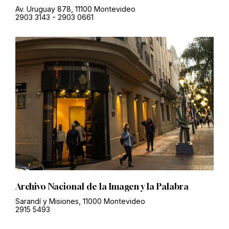
Av. Uruguay 878, 11100 Montevideo
2903 3143
-
2903 0661
Archivo Nacional de la Imagen y la Palabra
Sarandí y Misiones, 11000 Montevideo
2915 5493