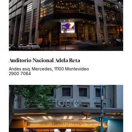
Auditorio Nacional Adela Reta
Andes esq. Mercedes, 11100 Montevideo
2900 7084