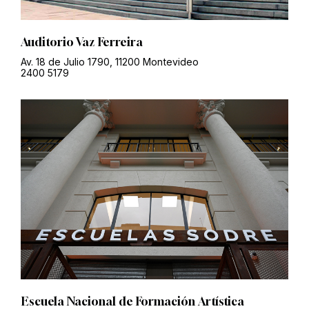
Auditorio Vaz Ferreira
Av. 18 de Julio 1790, 11200 Montevideo
2400 5179
Escuela Nacional de Formación Artística