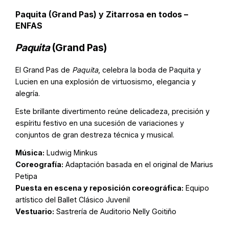
Paquita (Grand Pas) y Zitarrosa en todos –
ENFAS
Paquita
(Grand Pas)
El Grand Pas de
Paquita
, celebra la boda de Paquita y
Lucien en una explosión de virtuosismo, elegancia y
alegría.
Este brillante divertimento reúne delicadeza, precisión y
espíritu festivo en una sucesión de variaciones y
conjuntos de gran destreza técnica y musical.
Música:
Ludwig Minkus
Coreografía:
Adaptación basada en el original de Marius
Petipa
Puesta en escena y reposición coreográfica:
Equipo
artístico del Ballet Clásico Juvenil
Vestuario:
Sastrería de Auditorio Nelly Goitiño