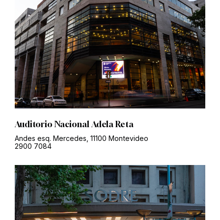
Auditorio Nacional Adela Reta
Andes esq. Mercedes, 11100 Montevideo
2900 7084