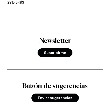
2915 5493
Newsletter
Suscribirme
Buzón de sugerencias
Enviar sugerencias