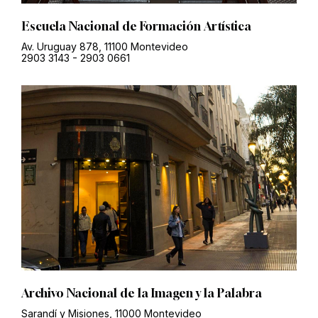
Escuela Nacional de Formación Artística
Av. Uruguay 878, 11100 Montevideo
2903 3143
-
2903 0661
Archivo Nacional de la Imagen y la Palabra
Sarandí y Misiones, 11000 Montevideo