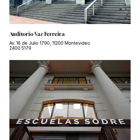
Auditorio Vaz Ferreira
Av. 18 de Julio 1790, 11200 Montevideo
2400 5179