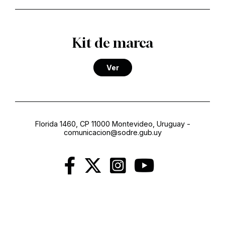
Kit de marca
Ver
Florida 1460, CP 11000 Montevideo, Uruguay
-
comunicacion@sodre.gub.uy