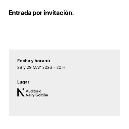
Entrada por invitación.
Fecha y horario
28 y 29 MAY 2026 - 20 H
Lugar