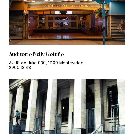
Auditorio Nelly Goitiño
Av. 18 de Julio 930, 11100 Montevideo
2900 13 48