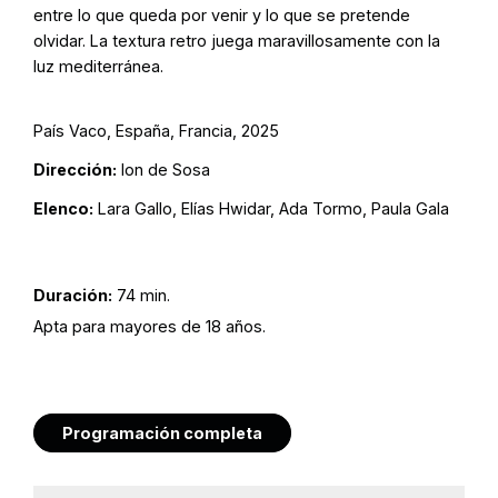
entre lo que queda por venir y lo que se pretende
olvidar. La textura retro juega maravillosamente con la
luz mediterránea.
País Vaco, España, Francia, 2025
Dirección:
Ion de Sosa
Elenco:
Lara Gallo, Elías Hwidar, Ada Tormo, Paula Gala
Duración:
74 min.
Apta para mayores de 18 años.
Programación completa