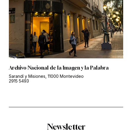
Archivo Nacional de la Imagen y la Palabra
Sarandí y Misiones, 11000 Montevideo
2915 5493
Newsletter