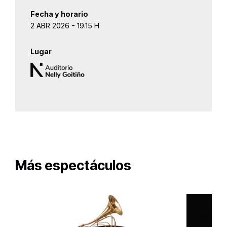
Fecha y horario
2 ABR 2026 - 19.15 H
Lugar
Más espectáculos