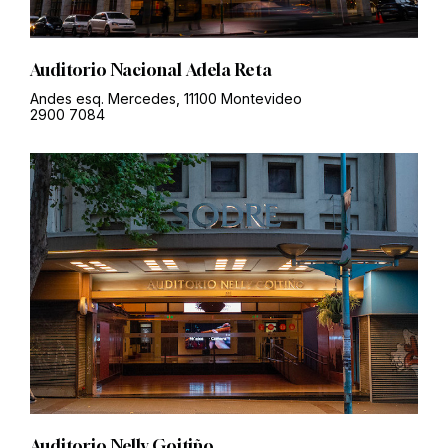
Auditorio Nacional Adela Reta
Andes esq. Mercedes, 11100 Montevideo
2900 7084
Auditorio Nelly Goitiño