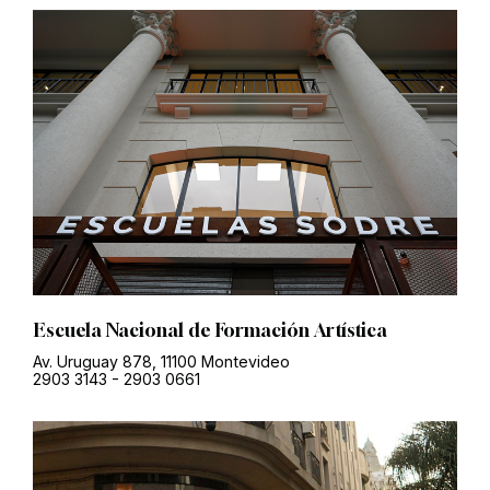
Escuela Nacional de Formación Artística
Av. Uruguay 878, 11100 Montevideo
2903 3143
-
2903 0661