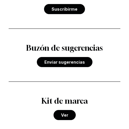
Suscribirme
Buzón de sugerencias
Enviar sugerencias
Kit de marca
Ver