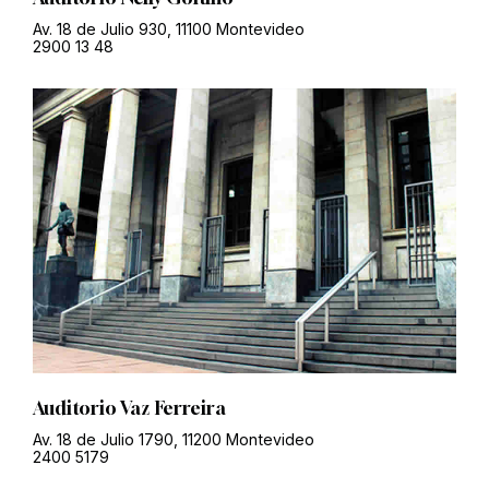
Av. 18 de Julio 930, 11100 Montevideo
2900 13 48
Auditorio Vaz Ferreira
Av. 18 de Julio 1790, 11200 Montevideo
2400 5179