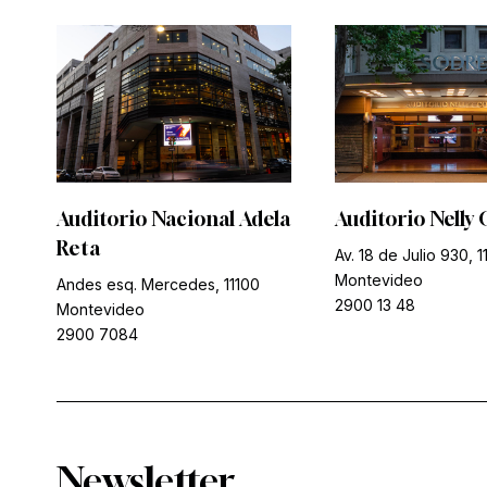
Auditorio Nacional Adela
Auditorio Nelly 
Reta
Av. 18 de Julio 930, 1
Montevideo
Andes esq. Mercedes, 11100
2900 13 48
Montevideo
2900 7084
Newsletter