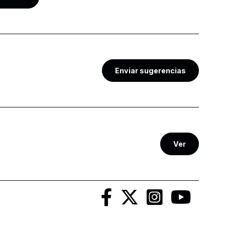
Enviar sugerencias
Ver