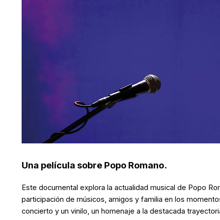
Una película sobre Popo Romano.
Este documental explora la actualidad musical de Popo Roma
participación de músicos, amigos y familia en los momentos 
concierto y un vinilo, un homenaje a la destacada trayecto