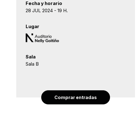
Fecha y horario
28 JUL 2024 - 19 H.
Lugar
Sala
Sala B
Comprar entradas