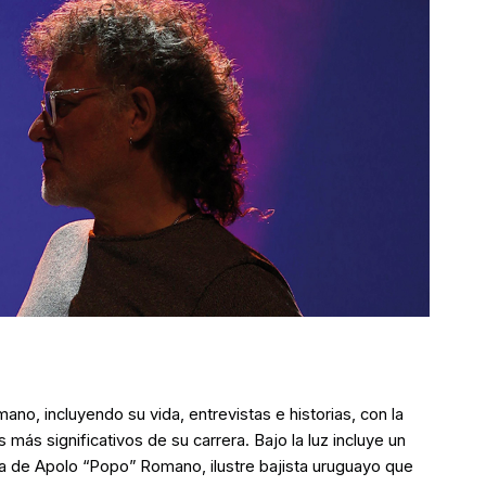
no, incluyendo su vida, entrevistas e historias, con la
más significativos de su carrera. Bajo la luz incluye un
ria de Apolo “Popo” Romano, ilustre bajista uruguayo que