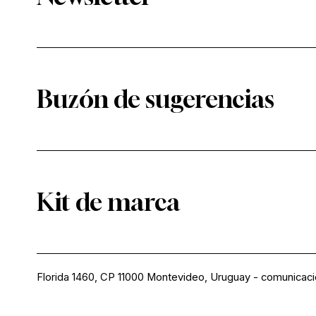
Buzón de sugerencias
Kit de marca
Florida 1460, CP 11000 Montevideo, Uruguay
-
comunicac